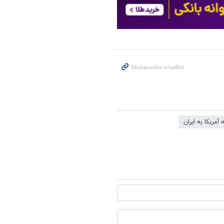
 آمریکا به ایران