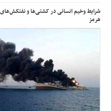
شرایط وخیم انسانی در کشتی‌ها و نفتکش‌های گ
هرمز