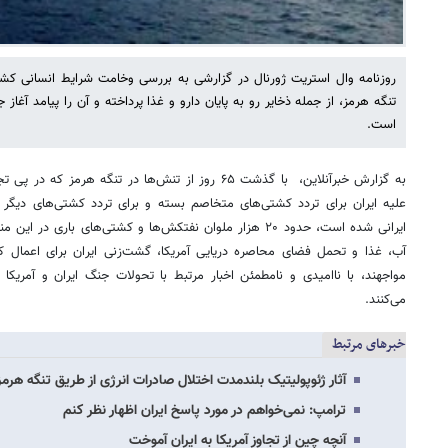
روزنامه وال استریت ژورنال در گزارشی به بررسی وخامت شرایط انسانی کش
تنگه هرمز، از جمله ذخایر رو به پایان دارو و غذا پرداخته و آن را پیامد آغاز 
است.
به گزارش خبرآنلاین، ‌ با گذشت ۶۵ روز از تنش‌ها در تنگه 
علیه ایران برای تردد کشتی‌های متخاصم بسته و برای تردد کشتی‌های دیگر
ایرانی شده است، حدود ۲۰ هزار ملوان نفتکش‌ها و کشتی‌های باری
آب، غذا و تحمل فضای محاصره دریایی آمریکا، گشت‌زنی ایران برای اعمال کن
مواجهند، با ناامیدی و نامطمئن اخبار مرتبط با تحولات جنگ ایران و آمریکا 
می‌کنند.
خبرهای مرتبط
آثار ژئوپولیتیک بلندمدت اختلال صادرات انرژی از طریق تنگه هر
ترامپ: نمی‌خواهم در مورد پاسخ ایران اظهار نظر کنم
آنچه چین از تجاوز آمریکا به ایران آموخت