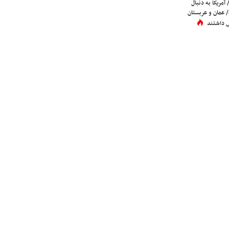
 آمریکا به دنبال
عمان و عربستان
 داشتند