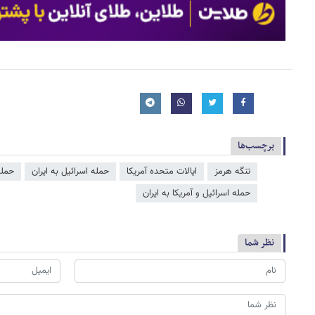
برچسب‌ها
تنگه هرمز
ایالات متحده آمریکا
حمله اسرائیل به ایران
حمله
حمله اسرائیل و آمریکا به ایران
نظر شما