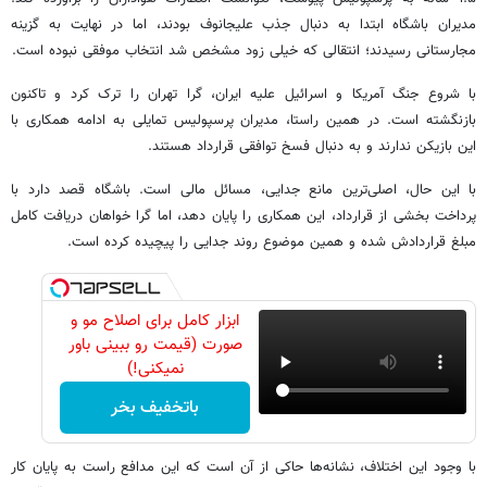
مدیران باشگاه ابتدا به دنبال جذب علیجانوف بودند، اما در نهایت به گزینه
مجارستانی رسیدند؛ انتقالی که خیلی زود مشخص شد انتخاب موفقی نبوده است.
با شروع جنگ آمریکا و اسرائیل علیه ایران، گرا تهران را ترک کرد و تاکنون
بازنگشته است. در همین راستا، مدیران پرسپولیس تمایلی به ادامه همکاری با
این بازیکن ندارند و به دنبال فسخ توافقی قرارداد هستند.
با این حال، اصلی‌ترین مانع جدایی، مسائل مالی است. باشگاه قصد دارد با
پرداخت بخشی از قرارداد، این همکاری را پایان دهد، اما گرا خواهان دریافت کامل
مبلغ قراردادش شده و همین موضوع روند جدایی را پیچیده کرده است.
ابزار کامل برای اصلاح مو و
صورت (قیمت رو ببینی باور
نمیکنی!)
باتخفیف بخر
با وجود این اختلاف، نشانه‌ها حاکی از آن است که این مدافع راست به پایان کار