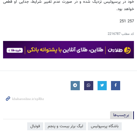
خود در پرسپولیس نزدیک شده و در صورت عدم تغییر شرایط، جدایی او قطعی
خواهد بود.
257 251
کد مطلب
2216787
برچسب‌ها
باشگاه پرسپولیس
لیگ برتر بیست و پنجم
فوتبال