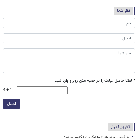
نظر شما
*
لطفا حاصل عبارت را در جعبه متن روبرو وارد کنید
4 + 1 =
ارسال
آخرین اخبار
بزرگ‌ترین پیشنهاد تاریخ لیگ برتر انگلیس رد شد!