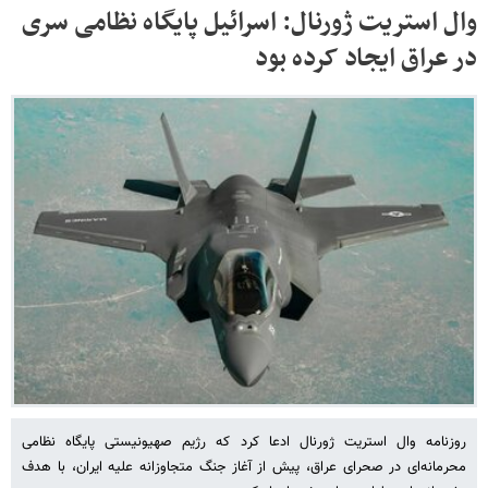
وال استریت ژورنال: اسرائیل پایگاه نظامی سری
در عراق ایجاد کرده بود
روزنامه وال استریت ژورنال ادعا کرد که رژیم صهیونیستی پایگاه نظامی
محرمانه‌ای در صحرای عراق، پیش از آغاز جنگ متجاوزانه علیه ایران، با هدف