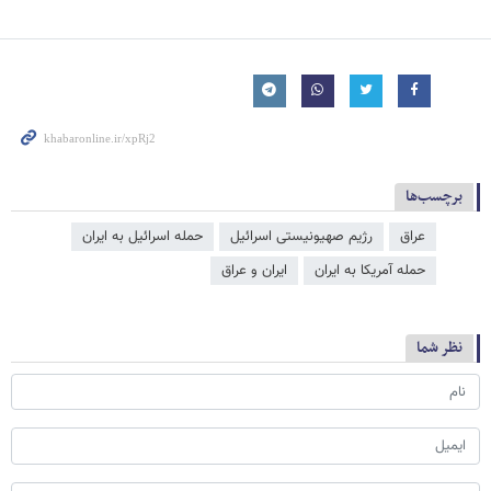
برچسب‌ها
عراق
رژیم صهیونیستی اسرائیل
حمله اسرائیل به ایران
حمله آمریکا به ایران
ایران و عراق
نظر شما