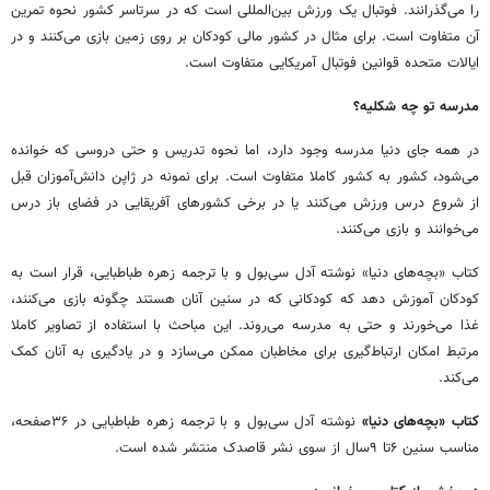
را می‌گذرانند. فوتبال یک ورزش بین‌المللی است که در سرتاسر کشور نحوه تمرین
آن متفاوت است. برای مثال در کشور مالی کودکان بر روی زمین بازی می‌کنند و در
ایالات متحده قوانین فوتبال آمریکایی متفاوت است.
مدرسه تو چه شکلیه؟
در همه جای دنیا مدرسه وجود دارد، اما نحوه تدریس و حتی دروسی که خوانده
می‌شود، کشور به کشور کاملا متفاوت است. برای نمونه در ژاپن دانش‌آموزان قبل
از شروع درس ورزش می‌کنند یا در برخی کشورهای آفریقایی در فضای باز درس
می‌خوانند و بازی می‌کنند.
کتاب «بچه‌های دنیا» نوشته آدل سی‌بول و با ترجمه زهره طباطبایی، قرار است به
کودکان آموزش دهد که کودکانی که در سنین آنان هستند چگونه بازی می‌کنند،
غذا می‌خورند و حتی به مدرسه می‌روند. این مباحث با استفاده از تصاویر کاملا
مرتبط امکان ارتباط‌گیری برای مخاطبان ممکن می‌سازد و در یادگیری به آنان کمک
می‌کند.
کتاب «بچه‌های دنیا»
نوشته آدل سی‌بول و با ترجمه زهره طباطبایی در ۳۶صفحه،
مناسب سنین ۶تا ۹سال از سوی نشر قاصدک منتشر شده است.