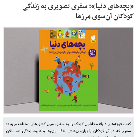
«بچه‌های دنیا»؛ سفری تصویری به زندگی
کودکان آن‌سوی مرزها
کتاب «بچه‌های دنیا» مخاطبان کودک را به سفری میان کشورهای مختلف می‌برد؛
سفری که در آن کودکان با زبان، پوشش، غذا، بازی‌ها و شیوه زندگی همسالان