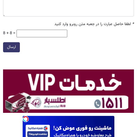
*
لطفا حاصل عبارت را در جعبه متن روبرو وارد کنید
8 + 8 =
ارسال