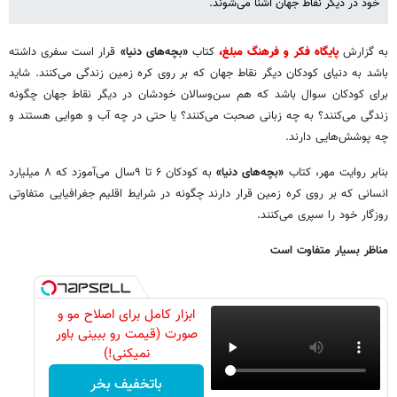
خود در دیگر نقاط جهان آشنا می‌شوند.
به گزارش
پایگاه فکر و فرهنگ مبلغ،
کتاب
«بچه‌های دنیا»
قرار است سفری داشته
باشد به دنیای کودکان دیگر نقاط جهان که بر روی کره زمین زندگی می‌کنند. شاید
برای کودکان سوال باشد که هم سن‌وسالان خودشان در دیگر نقاط جهان چگونه
زندگی می‌کنند؟ به چه زبانی صحبت می‌کنند؟ یا حتی در چه آب و هوایی هستند و
چه پوشش‌هایی دارند.
بنابر روایت مهر، کتاب
«بچه‌های دنیا»
به کودکان ۶ تا ۹سال می‌آموزد که ۸ میلیارد
انسانی که بر روی کره زمین قرار دارند چگونه در شرایط اقلیم جغرافیایی متفاوتی
روزگار خود را سپری می‌کنند.
مناظر بسیار متفاوت است
ابزار کامل برای اصلاح مو و
صورت (قیمت رو ببینی باور
نمیکنی!)
باتخفیف بخر