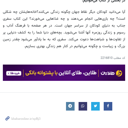
در بخشی از کتاب می‌خوانیم:
آیا می‌دانید کودکان دیگر نقاط جهان چگونه زندگی می‌کنند؟خانه‌هایشان چه شکلی
است؟ چه بازی‌هایی انجام می‌دهند و چه غذاهایی می‌خورند؟ این کتاب سفری
جذاب به دنیای کودکان از سراسر جهان است. در هر صفحه با فرهنگ آداب و
رسوم و زندگی روزمره آنها آشنا می‌شوید. بچه‌های دنیا شما را به کشف دنیایی پر
از تفاوت‌ها و شباهت‌ها دعوت می‌کند. سفری که به ما یادآور می‌شود چقدر زمین
بزرگ و زیباست و چگونه می‌توانیم در کنار هم زندگی بهتری بسازیم.
کد مطلب
2216810