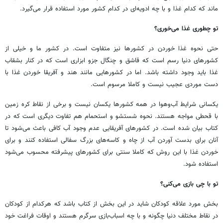
ماند که کدام غذا و با چه ادویه‌ای در کدام کشور مورد استفاده قرار می‌گیرد.
تو چطوری غذا می‌خوری؟
حتی نحوه غذا خوردن در کشورها نیز متفاوت است. در کشور ما و خیلی از
کشورهای دنیا رسم است که قاشق و چنگال جزو ابزاری است که در کنار بشقاب
غذا باید وجود داشته باشد. اما در کشورهایی مانند هند و آفریقا خوردن غذا با
دست موردی عجیب نیست و کاملا مرسوم است.
یکسانی شرایط آب‌وهوا در همه کشورها یکسان نیست و برخی از نقاط کره زمین
با قحطی مواجه هستند. نحوه شستشو و استحمام هم تفاوت دیگری است که در
کتاب بیان شده است. در کشورهای آفریقایی عدم وجود آب کافی باعث می‌شود تا
آنان برای بدست آوردن آب از چاه و کاسه‌های بزرگ سفالی استفاده کنند و برای
خوردن غذا با این روش که کاملا سنتی برای کشورهای پیشرفته محسوب می‌شود
استفاده شود.
تو با چی بازی می‌کنی؟
بخش مورد علاقه کودکان شاید در این بخش از کتاب باشد که هرکدام از کودکان
در نقاط مختلف دنیا چگونه و با چه اسباب‌بازی سرگرم هستند و اوقات فراغت خود