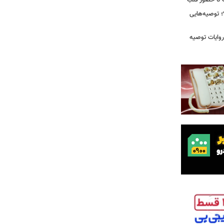
رت تا حضور قلب
 توصیه‌هایی
ی که در روایات توصیه