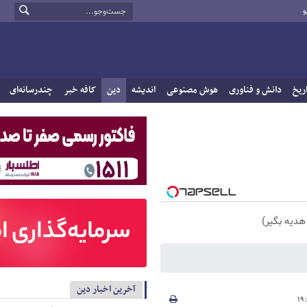
و
ریخ
دانش و فناوری
هوش مصنوعی
اندیشه
دین
کافه خبر
چندرسانه‌ای
هدیه بگیر)
آخرین اخبار دین