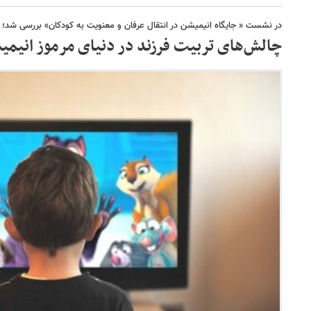
در نشست « جایگاه انیمیشن در انتقال عرفان و معنویت به کودکان» بررسی شد؛
چالش‌های تربیت فرزند در دنیای مرموز انیمیش