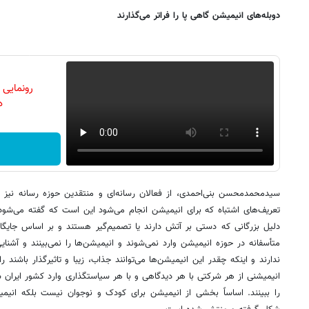
دوبله‌های انیمیشن گاهی پا را فراتر می‌گذارند
رونمایی
دن
سیدمحمدمحسن بنی‌احمدی، از فعالان رسانه‌ای و منتقدین حوزه رسانه نیز 
تعریف‌های اشتباه که برای انیمیشن انجام می‌شود این است که گفته می‌شو
دلیل بزرگانی که دستی بر آتش دارند یا تصمیم‌گیر هستند و بر اساس جایگاه
متأسفانه در حوزه انیمیشن وارد نمی‌شوند و انیمیشن‌ها را نمی‌بینند و آشنا
ندارند و اینکه چقدر این انیمیشن‌ها می‌توانند جذاب، زیبا و تاثیرگذار باشند
انیمیشنی از هر شرکتی با هر دیدگاهی و با ه
را ببینند. اساساً بخشی از انیمیشن برای کودک و نوجوان نیست بلکه انی