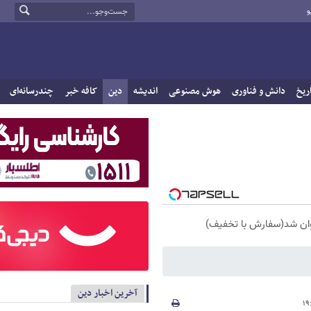
و
ریخ
دانش و فناوری
هوش مصنوعی
اندیشه
دین
کافه خبر
چندرسانه‌ای
آخرین اخبار دین