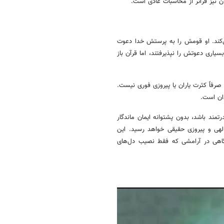
ن نیز فراتر از محاسبات عادی است.
ی‌کند. او قومش را به پرستش خدا دعوت
بسیاری دعوتش را نپذیرفتند، اما قرآن باز
صرفاً کثرت یاران یا پیروزی فوری نیست.
دان است.
مند باشد، بدون پشتوانه ایمان ماندگار
لهی و پیروزی حقیقی خواهد رسید. این
 گاهی در آرامشی که فقط نصیب دل‌های