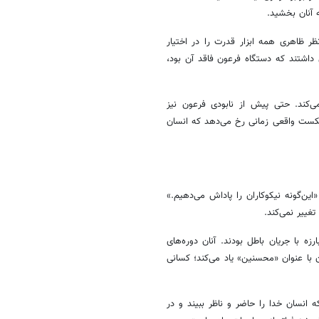
 آنان بخشید.
ر ظاهری همه ابزار قدرت را در اختیار
داشتند که دستگاه فرعون فاقد آن بود،
‌کند. حتی پیش از نابودی فرعون نیز
کست واقعی زمانی رخ می‌دهد که انسان
این‌گونه نیکوکاران را پاداش می‌دهیم.»
تغییر نمی‌کند.
 با جریان باطل بودند. آنان دوره‌های
ن با عنوان «محسنین» یاد می‌کند؛ کسانی
انسان خدا را حاضر و ناظر ببیند و در