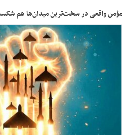
مؤمن واقعی در سخت‌ترین میدان‌ها هم شکس