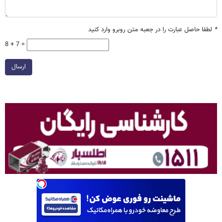
*
لطفا حاصل عبارت را در جعبه متن روبرو وارد کنید
8 + 7 =
ارسال