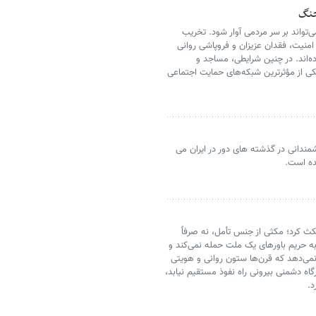
جنگ
‌تواند بر سر مردمی آوار شود. تخریب
و امنیت، فقدان عزیزان و فروپاشی روانی
ه‌اند. در چنین شرایطی، مساجد و
یکی از مؤثرترین شبکه‌های حمایت اجتماعی
ندانی در گذشته های دور در ایران می
ده است.
مکث کرد؛ مکثی از جنس تأمل، نه صرفاً
ه حریم باورهای یک ملت حمله نمی‌کند و
می‌دهد که قرن‌ها ستون روانی و هویتی
گاه دشمنی بیرونی راه نفوذ مستقیم نیابد،
د.