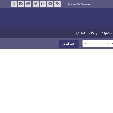
پنجشنبه ۱۵ مرداد ۱۴۰۵
انتشارات
وبلاگ
استان‌ها
س‌ها
اخبار امروز