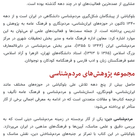
عشایری از عمده‌ترین فعالیت‌های او در چند دهه گذشته بوده ‌است.
بلوکباشی از پیشگامان شکل‌گیری مردم‌شناسی دانشگاهی در ایران است و از دهه
۱۳۴۰ تاکنون در حوزه‌های ایران‌شناسی، مردم‌نگاری و فرهنگ عامه به پژوهش و
تدریس پرداخته است. از جمله سمت‌ها و فعالیت‌های علمی او می‌توان به این
موارد اشاره کرد: معاون اداره فرهنگ عامه و مدیر بخش تحقیقات شهری در مرکز
مردم‌شناسی ایران (۱۳۴۴ تا ۱۳۵۵)، مدیر بخش مردم‌شناسی در دایرة‌المعارف
بزرگ اسلامی (۱۳۶۵ تا ۱۳۹۳)، استاد دانشگاه‌های تهران، الزهرا و آزاد اسلامی،
عضو فرهنگستان زبان و ادب فارسی و فرهنگنامه کودکان و نوجوانان.‌
مجموعه پژوهش‌های مردم‌شناسی
حاصل بیش از پنج دهه تلاش علی بلوکباشی در حوزه‌های مختلف مانند
ایران‌شناسی، قوم‌نگاری، انسان‌شناسی و مردم‌شناسی و فرهنگ عامه تألیف و
ترجمه کتاب‌ها و مقالات متعددی است که در ادامه به معرفی اجمالی برخی از آثار
متأخر او پرداخته می‌شود:
مردم‌شناسی دین:
یکی از آثار برجسته در زمینه مردم‌شناسی دینی است که به
بررسی دقیق و علمی مناسک، آیین‌ها و فرهنگ‌های مذهبی در ایران می‌پردازد.
بلوکباشی در این کتاب با تمرکز بر جنبه‌های مردم‌شناختی دین، نقش مناسک و