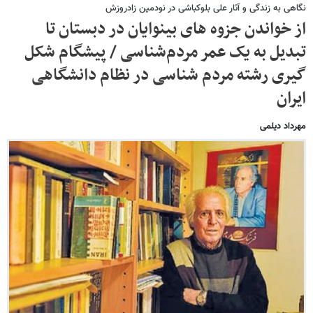
نگاهی به زندگی و آثار علی بلوکباشی در نودمین زادروزش
از خواندن جزوه های بینوایان در دبستان تا
تبدیل به یک عمر مردم‌شناسی / پیشگام شکل
گیری رشته مردم شناسی در نظام دانشگاهی
ایران
مهرداد دیلمی