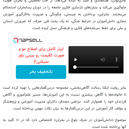
عادی‌بودن، هدفمندی و امید به آینده می‌دهد، از افت تحصیلی و بحران هویت
جلوگیری می‌کند و بنیان‌های بازسازی فکری جامعه را در دوران پسابحران استحکام
می‌بخشد. بنابراین، پرداختن به چیستی، چگونگی و ضرورت به‌کارگیری آموزش
مجازی دانش‌آموزان در شرایط جنگی، نه یک بحث فنی صرف، که ضرورتی انسانی
و ملی برای حفظ سرمایه‌های فکری و فرهنگی نسل آینده است.
ابزار کامل برای اصلاح مو و
صورت (قیمت رو ببینی باور
نمیکنی!)
باتخفیف بخر
بنابر روایت ایکنا رسالت آگاهی‌بخشی، مجموعه درس‎‌گفتارهایی را تهیه کرده است
تا خانواده‌ها با آگاهی بیشتری نسبت به این آموزش‌ها، مسیر علم‌آموزی و آگاهی
فرزندان خود را هموارتر کنند. مرتضی مجدفر، دکترای مدیریت آموزشی و پژوهشگر
و مؤلف آثار آموزشی در این درس‌گفتارها به بیان نکات مهمی پرداخته است.
موضوع «دانش‌آموزان در شرف بلوغ در بحران» اختصاص دارد که در ۱۰ کلید به
آنها پرداخته شده است.