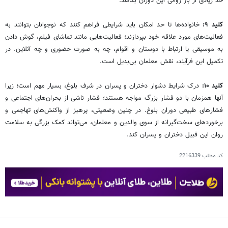
حد زیادی از بار روانی این دوران بکاهد.
کلید ۹:
خانواده‌ها تا حد امکان باید شرایطی فراهم کنند که نوجوانان بتوانند به
فعالیت‌های مورد علاقه خود بپردازند؛ فعالیت‌هایی مانند تماشای فیلم، گوش دادن
به موسیقی یا ارتباط با دوستان و اقوام، چه به صورت حضوری و چه آنلاین. در
تکمیل این فرآیند، نقش معلمان بی‌بدیل است.
کلید ۱۰:
درک شرایط دشوار دختران و پسران در شرف بلوغ، بسیار مهم است؛ زیرا
آنها همزمان با دو فشار بزرگ مواجه هستند؛ فشار ناشی از بحران‌های اجتماعی و
فشارهای طبیعی دوران بلوغ. در چنین وضعیتی، پرهیز از واکنش‌های تهاجمی و
برخوردهای سخت‌گیرانه از سوی والدین و معلمان، می‌تواند کمک بزرگی به سلامت
روان این قبیل دختران و پسران کند.
کد مطلب
2216339