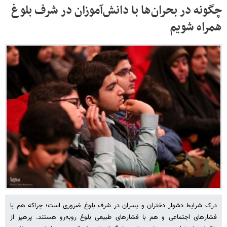
چگونه در بحران‌ها با دانش‌آموزان در شرف بلوغ
همراه شویم
درک شرایط دشوار دختران و پسران در شرف بلوغ ضروری است؛ چراکه هم با
فشارهای اجتماعی و هم با فشارهای طبیعی بلوغ روبه‌رو هستند. پرهیز از