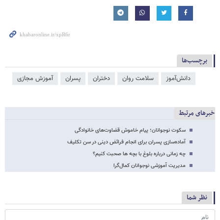
برچسب‌ها
دانش‌آموز
سلامت روان
دختران
پسران
آموزش مجازی
خبرهای مرتبط
سکوت نوجوانان؛ پیام خاموش قضاوت‌های خانوادگی
آماده‌سازی پسران برای انجام فرائض دینی در سن تکلیف
چه زمانی درباره بلوغ با بچه ها صحبت کنیم؟
مدیریت آموزشی نوجوانان کمال‌گرا
نظر شما