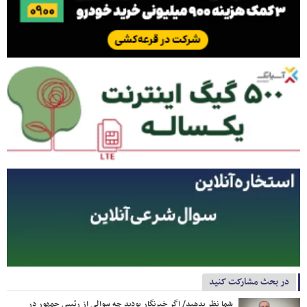
در بحث مشارکت کنید
شما نظر بدهید/ اگر خبرنگار بودید چه سوالی از رئیس جمهور در