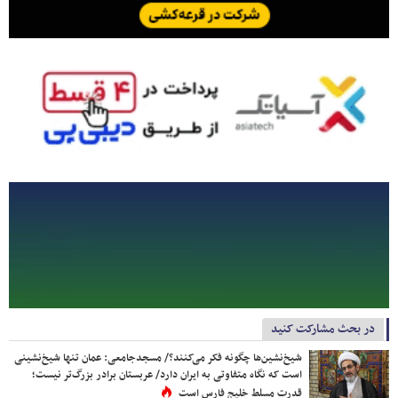
در بحث مشارکت کنید
شیخ‌نشین‌ها چگونه فکر می‌کنند؟/ مسجدجامعی: عمان تنها شیخ‌نشینی
است که نگاه متفاوتی به ایران دارد/ عربستان برادر بزرگ‌تر نیست؛
قدرت مسلط خلیج فارس است