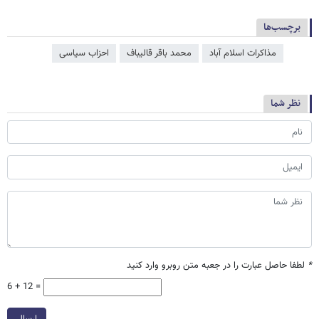
برچسب‌ها
مذاکرات اسلام آباد
محمد باقر قالیباف
احزاب سیاسی
نظر شما
*
لطفا حاصل عبارت را در جعبه متن روبرو وارد کنید
6 + 12 =
ارسال