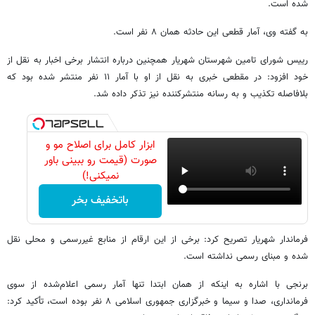
شده است.
به گفته وی، آمار قطعی این حادثه همان ۸ نفر است.
رییس شورای تامین شهرستان شهریار همچنین درباره انتشار برخی اخبار به نقل از
خود افزود: در مقطعی خبری به نقل از او با آمار ۱۱ نفر منتشر شده بود که
بلافاصله تکذیب و به رسانه منتشرکننده نیز تذکر داده شد.
ابزار کامل برای اصلاح مو و
صورت (قیمت رو ببینی باور
نمیکنی!)
باتخفیف بخر
فرماندار شهریار تصریح کرد: برخی از این ارقام از منابع غیررسمی و محلی نقل
شده و مبنای رسمی نداشته است.
برنجی با اشاره به اینکه از همان ابتدا تنها آمار رسمی اعلام‌شده از سوی
فرمانداری، صدا و سیما و خبرگزاری جمهوری اسلامی ۸ نفر بوده است، تأکید کرد: