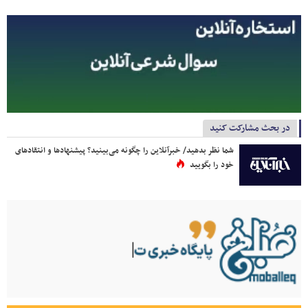
در بحث مشارکت کنید
شما نظر بدهید/ خبرآنلاین را چگونه می‌بینید؟ پیشنهادها و انتقادهای
خود را بگویید