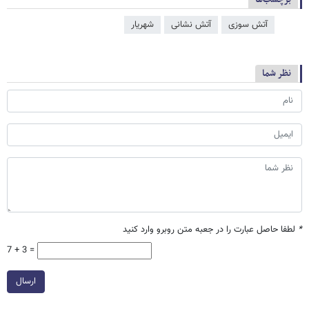
آتش سوزی
آتش‌ نشانی
شهریار
نظر شما
*
لطفا حاصل عبارت را در جعبه متن روبرو وارد کنید
7 + 3 =
ارسال