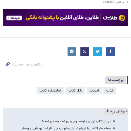
کد مطلب
2216868
برچسب‌ها
کتاب
ادبیات
بازار کتاب
نمایشگاه کتاب
خبرهای مرتبط
در باغ کتاب تهران از نیمه دوم اردیبهشت چه خبر است؟
هفته هنر انقلاب با اجرای نمایش‌های میدانی آغاز شد؛ رونمایی از پوستر