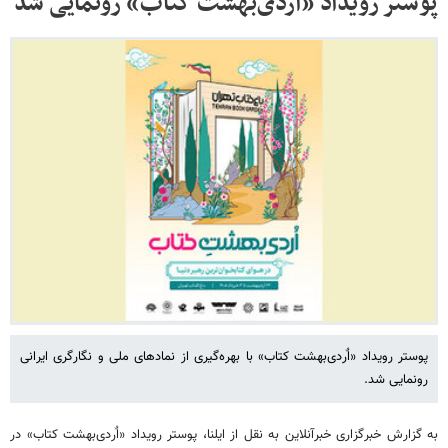
پوستر رویداد «اٌردی‌بهشت کتاب» رونمایی شد
پوستر رویداد «اٌردی‌بهشت کتاب» با بهره‌گیری از نمادهای ملی و نگارگری ایرانی
رونمایی شد.
به گزارش خبرگزاری خبرآنلاین به نقل از ایلنا، پوستر رویداد «اٌردی‌بهشت کتاب» در