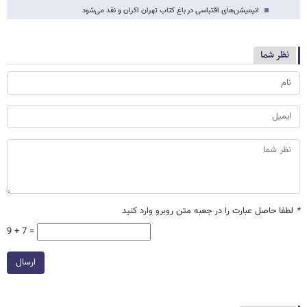
انیمیشن‌های اقتباسی در باغ کتاب تهران اکران و نقد می‌شود
نظر شما
*
لطفا حاصل عبارت را در جعبه متن روبرو وارد کنید
9 + 7 =
ارسال