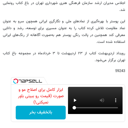
اجلاس مدیران ارشد سازمان فرهنگی هنری شهرداری تهران در باغ کتاب رونمایی
شد.
این پوستر با بهره‌گیری از نمادهای ملی و نگارگری ایرانی همچون سرو به عنوان
نماد مقاومت تلاش کرده کتاب را به عنوان مسیری برای توسعه، رشد و دانایی
معرفی کند همچنین در پالت رنگی پوستر هم به‌صورت آگاهانه از رنگ‌های ایرانی
استفاده شده است.
رویداد اردی‌بهشت کتاب از ۲۳ اردیبهشت تا ۳ خردادماه در مجموعه باغ کتاب
تهران برگزار می‌شود.
59243
ابزار کامل برای اصلاح مو و
صورت (قیمت رو ببینی باور
نمیکنی!)
باتخفیف بخر