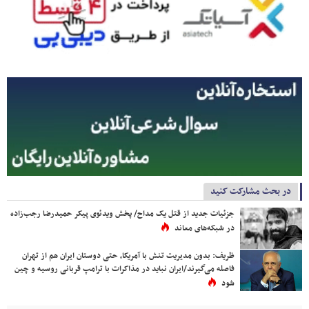
در بحث مشارکت کنید
جزئیات جدید از قتل یک مداح/ پخش ویدئوی پیکر حمیدرضا رجب‌زاده
در شبکه‌های معاند
ظریف: بدون مدیریت تنش با آمریکا، حتی دوستان ایران هم از تهران
فاصله می‌گیرند/ایران نباید در مذاکرات با ترامپ قربانی روسیه و چین
شود