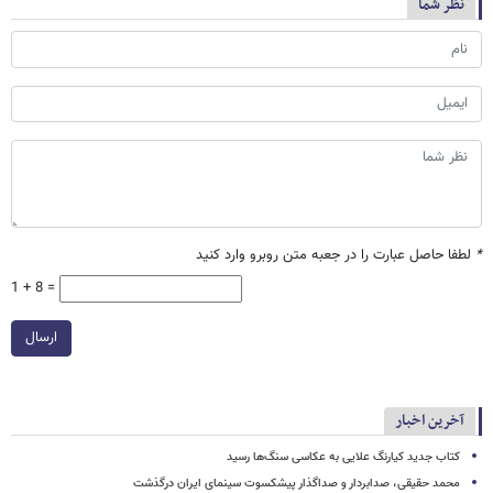
نظر شما
*
لطفا حاصل عبارت را در جعبه متن روبرو وارد کنید
1 + 8 =
ارسال
آخرین اخبار
کتاب جدید کیارنگ علایی به عکاسی سنگ‌ها رسید
محمد حقیقی، صدابردار و صداگذار پیشکسوت سینمای ایران درگذشت