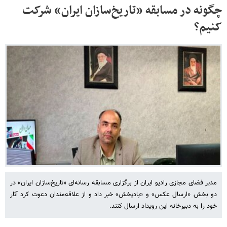
چگونه در مسابقه «تاریخ‌سازان ایران» شرکت
کنیم؟
مدیر فضای مجازی رادیو ایران از برگزاری مسابقه رسانه‌ای «تاریخ‌سازان ایران» در
دو بخش «ارسال عکس» و «پادپخش» خبر داد و از علاقه‌مندان دعوت کرد آثار
خود را به دبیرخانه این رویداد ارسال کنند.