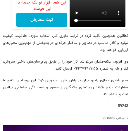
این همه ابزار تو یک جعبه با
این قیمت!
ثبت سفارش
کطائیان همچنین تأکید کرد: در فرآیند داوری آثار، انتخاب سوژه، خلاقیت، کیفیت
تولید و کادر مناسب در تصاویر و ساختار حرفه‌ای در پادپخش از مهم‌ترین معیارهای
ارزیابی خواهد بود.
وی افزود: علاقه‌مندان می‌توانند آثار خود را از طریق پیام‌رسان‌های داخلی سروش،
ایتا و بله به شماره ۰۹۹۳۷۹۴۲۳۵۵ ارسال کنند.
مدیر فضای مجازی رادیو ایران در پایان اظهار امیدواری کرد: این رویداد رسانه‌ای با
مشارکت مردم بتواند روایت‌های ماندگاری از حضور و همبستگی اجتماعی ایرانیان
ثبت و منتشر کند.
59243
کد مطلب
2216869