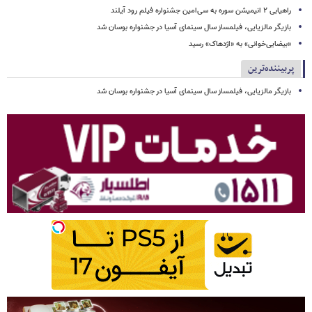
راهیابی ۲ انیمیشن سوره به سی‌امین جشنواره فیلم رود آیلند
بازیگر مالزیایی، فیلمساز سال سینمای آسیا در جشنواره بوسان شد
«بیضایی‌خوانی» به «اژدهاک» رسید
پربیننده‌ترین
بازیگر مالزیایی، فیلمساز سال سینمای آسیا در جشنواره بوسان شد