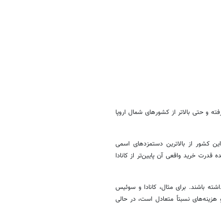
ه پنجم جهان قرار گرفته و حتی بالاتر از کشورهای شمال اروپا
این کشور از بالاترین دستمزدهای اسمی
قدرت خرید واقعی آن پایین‌تر از کانادا
ته باشند. برای مثال، کانادا و سوئیس
 هزینه‌های نسبتاً متعادل است، در حالی