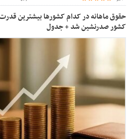
حقوق ماهانه در کدام کشورها بیشترین قدرت خ
کشور صدرنشین شد + جدول