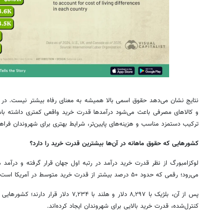
نتایج نشان می‌دهد حقوق اسمی بالا همیشه به معنای رفاه بیشتر نیست. در
و کالاهای مصرفی باعث می‌شود درآمدها قدرت خرید واقعی کمتری داشته باش
ترکیب دستمزد مناسب و هزینه‌های پایین‌تر، شرایط بهتری برای شهروندان فراهم
کشورهایی که حقوق ماهانه در آن‌ها بیشترین قدرت خرید را دارد؟
می‌رود؛ رقمی که حدود ۵۰ درصد بیشتر از قدرت خرید متوسط در آمریکا است.
پس از آن، بلژیک با ۸,۲۹۷ دلار و هلند با ۷,۲۳۴ 
کنترل‌شده، قدرت خرید بالایی برای شهروندان ایجاد کرده‌اند.