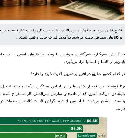
نتایج نشان می‌دهد حقوق اسمی بالا همیشه به معنای رفاه بیشتر نیست. در
و کالاهای مصرفی باعث می‌شود درآمدها قدرت خرید واقعی کمت...
به گزارش خبرگزاری خبرآنلاین، سوئیس با وجود حقوق‌های اسمی بسیار بالا
پایین‌تر از کانادا و اسپانیا قرار می‌گیرد.
در کدام کشور حقوق دریافتی بیشترین قدرت خرید را دارد؟
رتبه‌بندی می‌کند؛ آماری که از داده‌های سازمان بین‌المللی کار استخراج شده
رتبه‌بندی نشان می‌دهد افراد پس از درنظرگرفتن قیمت کالاها و خدمات در
دارند.