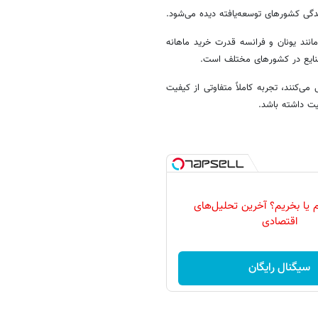
دگی کشورهای توسعه‌یافته دیده می‌شود.
مانند یونان و فرانسه قدرت خرید ماهانه
 صنایع در کشورهای مختلف است.
‌کنند، تجربه کاملاً متفاوتی از کیفیت
یت داشته باشد.
 یا بخریم؟ آخرین تحلیل‌های
اقتصادی
سیگنال رایگان