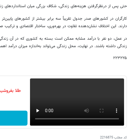
حتی پس از درنظرگرفتن هزینه‌های زندگی، شکاف بزرگی میان استانداردهای زن
کارگران در کشورهای صدر جدول تقریباً سه برابر بیشتر از کشورهای پایین‌تر 
دارند. این اختلاف نشان‌دهنده تفاوت در بهره‌وری، ساختار اقتصادی و ترکیب
در عمل، دو نفر با درآمد مشابه ممکن است بسته به کشوری که در آن زندگی می
زندگی داشته باشند. در نهایت، محل زندگی می‌تواند به‌اندازه میزان درآمد اهم
۲۲۳۲۲۵
طلا بفروشیم
کد مطلب
2216875