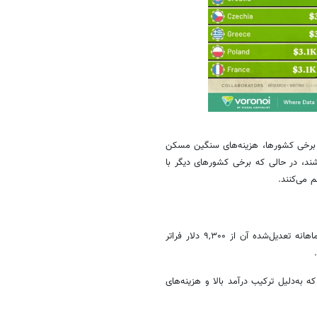
 برخی کشورها، هزینه‌های سنگین مسکن
ند، در حالی که برخی کشورهای دیگر با
 می‌کنند.
لوکزامبورگ از نظر قدرت خرید درآمد در رتبه اول جهان قرار گرفته و درآمد ماهانه تعدیل‌شده آن از ۹,۳۰۰ دلار فراتر
دلار قرار دارند؛ کشورهایی که به‌دلیل ترکیب درآمد بالا و هزینه‌های