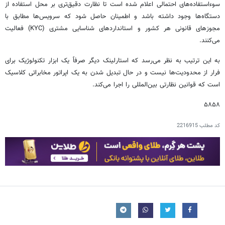
سوءاستفاده‌های احتمالی اعلام شده است تا نظارت دقیق‌تری بر محل استفاده از
دستگاه‌ها وجود داشته باشد و اطمینان حاصل شود که سرویس‌ها مطابق با
مجوزهای قانونی هر کشور و استانداردهای شناسایی مشتری (KYC) فعالیت
می‌کنند.
به این ترتیب به نظر می‌رسد که استارلینک دیگر صرفاً یک ابزار تکنولوژیک برای
فرار از محدودیت‌ها نیست و در حال تبدیل شدن به یک اپراتور مخابراتی کلاسیک
است که قوانین نظارتی بین‌المللی را اجرا می‌کند.
۵۸۵۸
کد مطلب
2216915