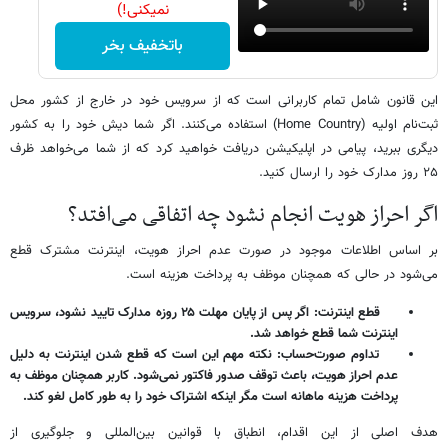
نمیکنی!)
باتخفیف بخر
این قانون شامل تمام کاربرانی است که از سرویس خود در خارج از کشور محل
ثبت‌نام اولیه (Home Country) استفاده می‌کنند. اگر شما دیش خود را به کشور
دیگری ببرید، پیامی در اپلیکیشن دریافت خواهید کرد که از شما می‌خواهد ظرف
۲۵ روز مدارک خود را ارسال کنید.
اگر احراز هویت انجام نشود چه اتفاقی می‌افتد؟
بر اساس اطلاعات موجود در صورت عدم احراز هویت، اینترنت مشترک قطع
می‌شود در حالی که همچنان موظف به پرداخت هزینه است.
قطع اینترنت: اگر پس از پایان مهلت ۲۵ روزه مدارک تایید نشود، سرویس
اینترنت شما قطع خواهد شد.
تداوم صورت‌حساب: نکته مهم این است که قطع شدن اینترنت به دلیل
عدم احراز هویت، باعث توقف صدور فاکتور نمی‌شود. کاربر همچنان موظف به
پرداخت هزینه ماهانه است مگر اینکه اشتراک خود را به طور کامل لغو کند.
هدف اصلی از این اقدام، انطباق با قوانین بین‌المللی و جلوگیری از