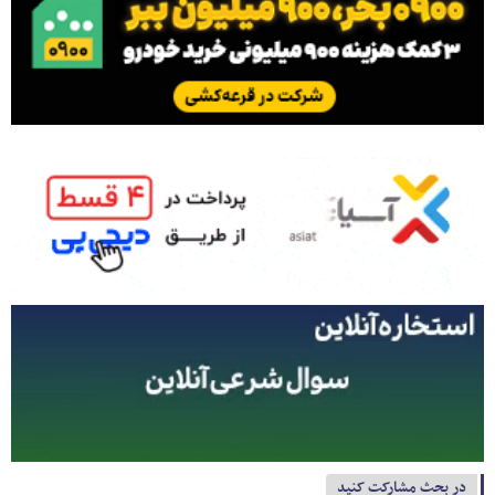
در بحث مشارکت کنید