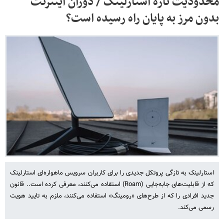
محدودیت تازه استارلینک / دوران اینترنت
بدون مرز به پایان راه رسیده است؟
استارلینک به تازگی پروتکل جدیدی را برای کاربران سرویس ماهواره‌ای استارلینک
که از قابلیت‌های جابه‌جایی (Roam) استفاده می‌کنند، معرفی کرده است.. قانون
جدید افرادی را که از طرح‌های «رومینگ» استفاده می‌کنند، ملزم به تایید هویت
رسمی می‌کند.