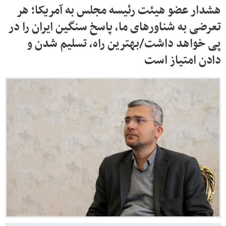
هشدار عضو هیئت رئیسه مجلس به آمریکا؛ هر
تعرضی به شناورهای ما، پاسخ سنگین ایران را در
پی خواهد داشت/بهترین راه، تسلیم شدن و
دادن امتیاز است