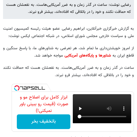
رضایی نوشت: ساعت در گذر زمان و به ضرر آمریکایی‌هاست. به نفعشان هست
که حماقت نکنند و خود را در باتلاقی که افتاده‌اند، بیشتر فرو نبرند.
به گزارش خبرگزاری خبرآنلاین، ابراهیم رضایی عضو هیئت رئیسه کمیسیون امنیت
ملی و سیاست خارجی مجلس شورای اسلامی، در شبکه اجتماعی ایکس نوشت:
از امروز خویشتن‌داری ما تمام شد، هر تعرضی به شناورهای ما، با پاسخ سنگین و
قاطع ایران به
شناورها و پایگاه‌های آمریکایی
مواجه خواهد شد.
ساعت در گذر زمان و به ضرر آمریکایی‌هاست. به نفعشان هست که حماقت نکنند
و خود را در باتلاقی که افتاده‌اند، بیشتر فرو نبرند.
ابزار کامل برای اصلاح مو و
صورت (قیمت رو ببینی باور
نمیکنی!)
باتخفیف بخر