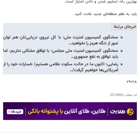
بهترین راه، تسلیم شدن و دادن امتیاز است.
باید به نظم منطقه‌ای جدید عادت کنید.
خبرهای مرتبط
سخنگوی کمیسیون امنیت ملی: با کل نیروی دریایی‌تان هم توان
عبور از تنگه هرمز را نخواهید…
سخنگوی کمیسیون امنیت ملی مجلس: با توافق مشکلی نداریم، اما
باید توافق به نفع جمهوری…
رضایی: اکنون ما در حالت سکوت نظامی هستیم/ خسارات خود را از
آمریکایی‌ها خواهیم گرفت/…
۲۹۲۱۸
کد مطلب
2216965