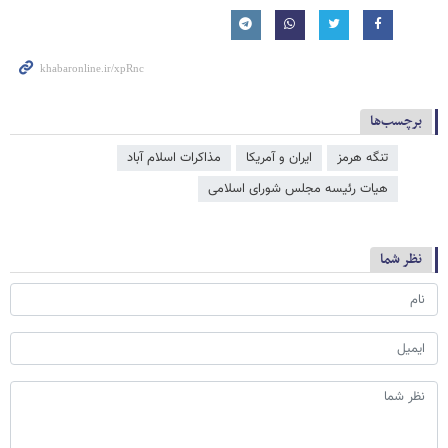
برچسب‌ها
تنگه هرمز
ایران و آمریکا
مذاکرات اسلام آباد
هیات رئیسه مجلس شورای اسلامی
نظر شما