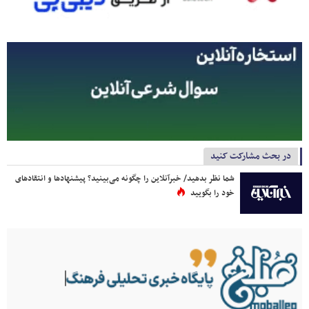
در بحث مشارکت کنید
شما نظر بدهید/ خبرآنلاین را چگونه می‌بینید؟ پیشنهادها و انتقادهای
خود را بگویید