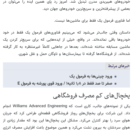
خودروهای هیبریدی مدرن تبدیل شد. امروز رد پای همین ایده را می‌توان در
بعضی از پیشرفته‌ترین و سریع‌ترین خودروهای جهان دید.
اما فناوری فرمول یک فقط برای ماشین‌ها نیست.
داستان وقتی جالب‌تر می‌شود که می‌بینیم فناوری‌های فرمول یک فقط در خود
خودروها باقی نمانده‌اند. در واقع، خیلی از ایده‌هایی که برای سریع‌تر کردن یک
ماشین مسابقه ساخته شده‌اند، بعدها در جاهایی کاملاً غیرمنتظره به کار گرفته
شده‌اند. از فروشگاه‌ها گرفته تا بیمارستان‌ها و ناوگان حمل‌ و نقل شهری.
خبرهای مرتبط
ورود چینی‌ها به فرمول یک
صفر تا صد فقط در ۱٫۸ ثانیه! / ورود قوی پورشه به فرمول E
یخچال‌های کم مصرف فروشگاهی
یکی از نمونه‌های جالب، کاری است که Williams Advanced Engineering انجام
داد. این شرکت برای یخچال‌های روباز فروشگاهی قطعه‌ای طراحی کرد که جریان
هوای سرد را بهتر کنترل می‌کرد. مشکل این یخچال‌ها این بود که مقدار زیادی از
هوای سردشان به بیرون نشت می‌کرد و همین موضوع باعث افزایش مصرف انرژی