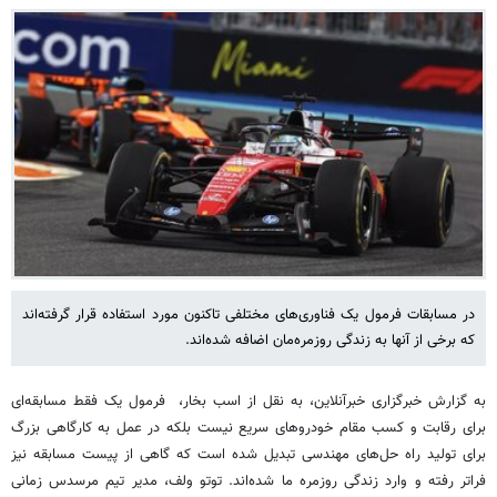
در مسابقات فرمول یک فناوری‌های مختلفی تاکنون مورد استفاده قرار گرفته‌اند
که برخی از آنها به زندگی روزمره‌مان اضافه شده‌اند.
به گزارش خبرگزاری خبرآنلاین، به نقل از اسب بخار، فرمول یک فقط مسابقه‌ای
برای رقابت و کسب مقام خودروهای سریع‌ نیست بلکه در عمل به کارگاهی بزرگ
برای تولید راه حل‌های مهندسی تبدیل شده است که گاهی از پیست مسابقه نیز
فراتر رفته و وارد زندگی روزمره ما شده‌اند. توتو ولف، مدیر تیم مرسدس زمانی