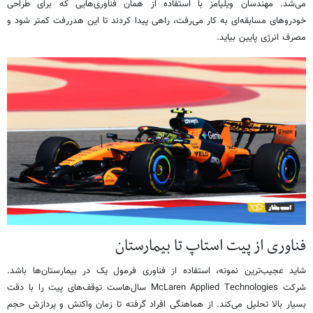
می‌شد. مهندسان ویلیامز با استفاده از همان فناوری‌هایی که برای طراحی
خودروهای مسابقه‌ای به کار می‌رفت، راهی پیدا کردند تا این هدررفت کمتر شود و
مصرف انرژی پایین بیاید.
فناوری‌ از پیت‌ استاپ تا بیمارستان
شاید عجیب‌ترین نمونه، استفاده از فناوری فرمول یک در بیمارستان‌ها باشد.
شرکت McLaren Applied Technologies سال‌هاست توقف‌های پیت را با دقت
بسیار بالا تحلیل می‌کند. از هماهنگی افراد گرفته تا زمان واکنش و پردازش حجم