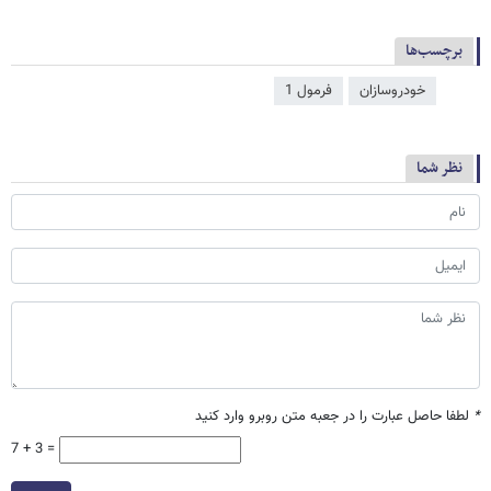
برچسب‌ها
خودروسازان
فرمول 1
نظر شما
*
لطفا حاصل عبارت را در جعبه متن روبرو وارد کنید
7 + 3 =