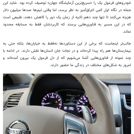
خودروهای فرمول یک را «سریع‌ترین آزمایشگاه جهان» توصیف کرده بود. شاید این
جمله در نگاه اول کمی اغراق‌آمیز به نظر برسد، اما وقتی تیم‌ها صدها میلیون دلار
هزینه می‌کنند تا تنها چند دهم ثانیه از زمان یک دور را کاهش دهند، طبیعی است
که در این مسیر به فناوری‌هایی برسند که کاربردشان فقط به مسابقه محدود
نماند.
جالب‌تر اینجاست که برخی از این دستاوردها نه‌فقط به خیابان‌ها، بلکه حتی به
بیمارستان‌ها هم راه پیدا کرده‌اند و در نجات جان انسان‌ها نقش دارند. در ادامه با
چند نمونه از فناوری‌هایی آشنا می‌شویم که از دل فرمول یک بیرون آمده‌اند و
امروز به شکل‌های مختلف در زندگی ما حضور دارند.