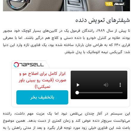
شیفترهای تعویض دنده
تا پیش از سال ۱۹۸۹، رانندگان فرمول یک در کابین‌های بسیار کوچک خود مجبور
بودند علاوه بر کنترل خودرو با دنده دستی و کلاچ هم درگیر باشند. اما با معرفی
فراری ۶۴۰ که به طراحی جان بارنارد ساخته شده بود، یک فناوری تازه وارد این دنیا
شد: گیربکس نیمه اتوماتیک با پدل‌ شیفتر.
ابزار کامل برای اصلاح مو و
صورت (قیمت رو ببینی باور
نمیکنی!)
باتخفیف بخر
این سیستم در آغاز چندان بی‌نقص نبود اما یک مزیت مهم داشت، راننده
می‌توانست سریع‌تر دنده عوض کند و زمان کمتری از دست بدهد. همین موضوع
باعث شد این فناوری خیلی زود مورد توجه قرار بگیرد و بعد از مدتی راهش را به