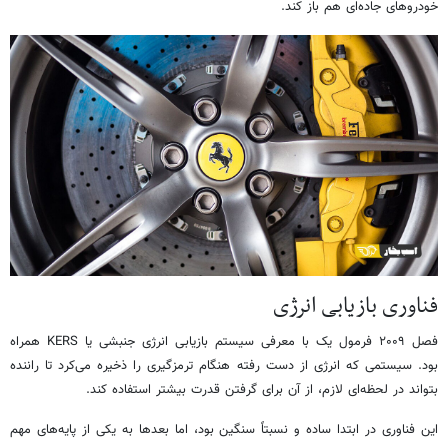
خودروهای جاده‌ای هم باز کند.
فناوری بازیابی انرژی
فصل ۲۰۰۹ فرمول یک با معرفی سیستم بازیابی انرژی جنبشی یا KERS همراه
بود. سیستمی که انرژی از دست رفته هنگام ترمزگیری را ذخیره می‌کرد تا راننده
بتواند در لحظه‌ای لازم، از آن برای گرفتن قدرت بیشتر استفاده کند.
این فناوری در ابتدا ساده و نسبتاً سنگین بود، اما بعدها به یکی از پایه‌های مهم