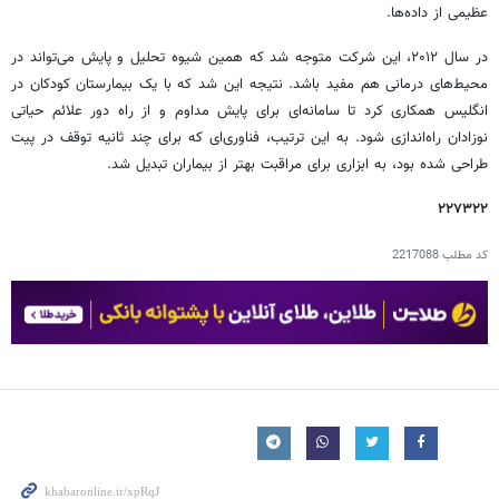
عظیمی از داده‌ها.
در سال ۲۰۱۲، این شرکت متوجه شد که همین شیوه تحلیل و پایش می‌تواند در
محیط‌های درمانی هم مفید باشد. نتیجه این شد که با یک بیمارستان کودکان در
انگلیس همکاری کرد تا سامانه‌ای برای پایش مداوم و از راه دور علائم حیاتی
نوزادان راه‌اندازی شود. به این ترتیب، فناوری‌ای که برای چند ثانیه توقف در پیت
طراحی شده بود، به ابزاری برای مراقبت بهتر از بیماران تبدیل شد.
۲۲۷۳۲۲
کد مطلب
2217088