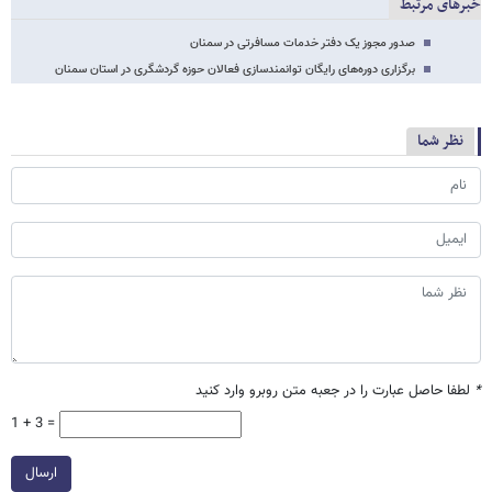
خبرهای مرتبط
صدور مجوز یک دفتر خدمات مسافرتی در سمنان
برگزاری دوره‌های رایگان توانمندسازی فعالان حوزه گردشگری در استان سمنان
نظر شما
*
لطفا حاصل عبارت را در جعبه متن روبرو وارد کنید
1 + 3 =
ارسال