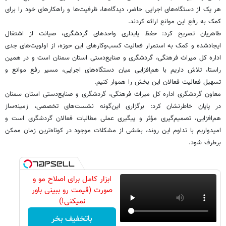
هر یک از دستگاه‌های اجرایی حاضر، دیدگاه‌ها، ظرفیت‌ها و راهکارهای خود را برای
کمک به رفع این موانع ارائه کردند.
طاهریان تصریح کرد: حفظ پایداری واحدهای گردشگری، صیانت از اشتغال
ایجادشده و کمک به استمرار فعالیت کسب‌وکارهای این حوزه، از اولویت‌های جدی
اداره کل میراث فرهنگی، گردشگری و صنایع‌دستی استان سمنان است و در همین
راستا، تلاش داریم با هم‌افزایی میان دستگاه‌های اجرایی، مسیر رفع موانع و
تسهیل فعالیت فعالان این بخش را هموار کنیم.
معاون گردشگری اداره کل میراث فرهنگی، گردشگری و صنایع‌دستی استان سمنان
در پایان خاطرنشان کرد: برگزاری این‌گونه نشست‌های تخصصی، زمینه‌ساز
هم‌افزایی، تصمیم‌گیری مؤثر و پیگیری عملی مطالبات فعالان گردشگری است و
امیدواریم با تداوم این روند، بخشی از مشکلات موجود در کوتاه‌ترین زمان ممکن
برطرف شود.
ابزار کامل برای اصلاح مو و
صورت (قیمت رو ببینی باور
نمیکنی!)
باتخفیف بخر