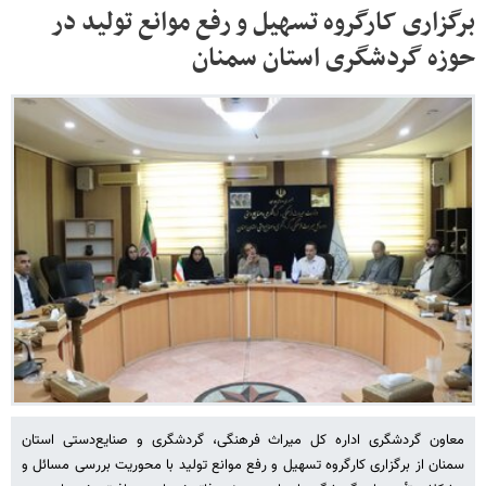
برگزاری کارگروه تسهیل و رفع موانع تولید در
حوزه گردشگری استان سمنان
معاون گردشگری اداره کل میراث فرهنگی، گردشگری و صنایع‌دستی استان
سمنان از برگزاری کارگروه تسهیل و رفع موانع تولید با محوریت بررسی مسائل و