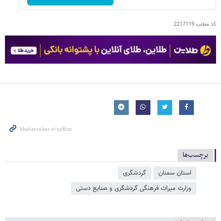
کد مطلب
2217119
برچسب‌ها
استان سمنان
گردشگری
وزارت میراث‌ فرهنگی گردشگری و صنایع دستی