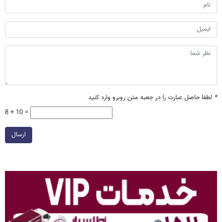
*
لطفا حاصل عبارت را در جعبه متن روبرو وارد کنید
8 + 10 =
ارسال