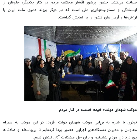
صیانت می‌کنند. حضور پرشور اقشار مختلف مردم در کنار یکدیگر، جلوه‌ای از
ایستادگی و مسئولیت‌پذیری ملی است که بار دیگر پیوند عمیق ملت ایران با
ارزش‌ها و آرمان‌های کشور را به نمایش گذاشت.
موکب شهدای دولت؛ خیمه خدمت در کنار مردم
نوذری با اشاره به برپایی موکب شهدای دولت افزود: در این موکب به همراه
معاونان و مدیران دستگاه‌های اجرایی حضور پیدا کرده‌ایم تا بی‌واسطه و صادقانه
پای درد دل مردم بنشینیم و برای حل مشکلات آنان تلاش کنیم.