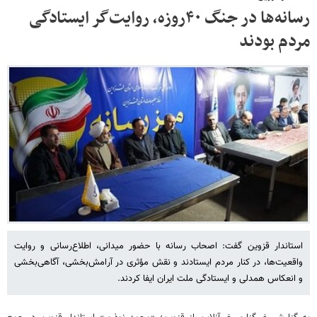
رسانه‌ها در جنگ ۴۰روزه، روایت‌گر ایستادگی
مردم بودند
استاندار قزوین گفت: اصحاب رسانه با حضور میدانی، اطلاع‌رسانی و روایت
واقعیت‌ها، در کنار مردم ایستادند و نقش مؤثری در آرامش‌بخشی، آگاهی‌بخشی
و انعکاس همدلی و ایستادگی ملت ایران ایفا کردند.