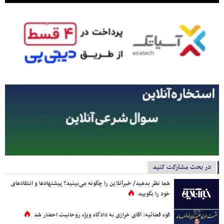
در بحث مشارکت کنید
شما نظر بدهید/ خبرآنلاین را چگونه می‌بینید؟ پیشنهادها و انتقادهای
خود را بگویید
قوه قضائیه: آقای خرازی به دادگاه ویژه روحانیت احضار شد