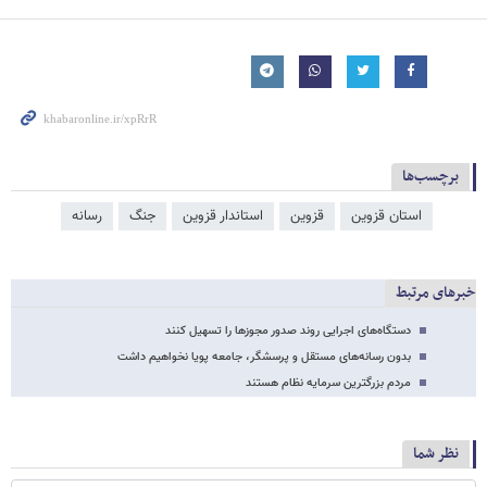
برچسب‌ها
استان قزوین
قزوین
استاندار قزوین
جنگ
رسانه
خبرهای مرتبط
دستگاه‌های اجرایی روند صدور مجوزها را تسهیل کنند
بدون رسانه‌های مستقل و پرسشگر، جامعه‌ پویا نخواهیم داشت
مردم بزرگترین سرمایه نظام هستند
نظر شما