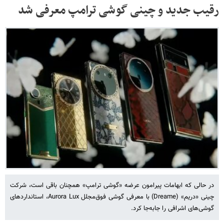
رقیب جدید و چینی گوشی ترامپ معرفی شد
در حالی که ابهامات پیرامون عرضه «گوشی ترامپ» همچنان باقی است، شرکت
چینی «دریم» (Dreame) با معرفی گوشی فوق‌مجلل Aurora Lux، استانداردهای
گوشی‌های اشرافی را جابه‌جا کرد.