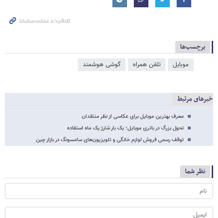
برچسب‌ها
موبایل
تلفن همراه
گوشی هوشمند
خبرهای مرتبط
معرف بهترین موبایل برای عکاسی از نظر منتقدان
تحول بزرگ در باتری موبایل؛ یک بار شارژ یک ماه استفاده
توقف رسمی فروش لوازم خانگی و تلویزیون‌های سامسونگ در بازار چین
نظر شما