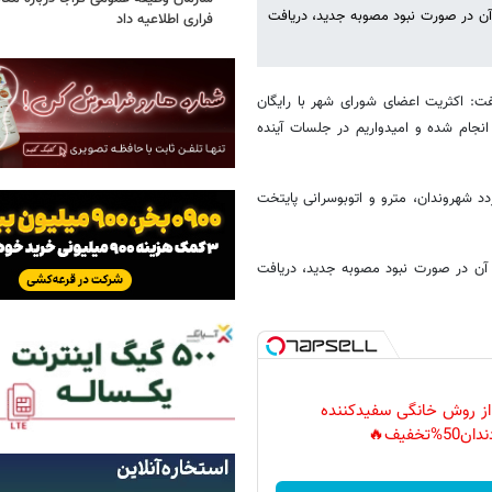
هشت ادامه دارد و پس از آن در صورت نبود مصوبه جدید، دریافت
فراری اطلاعیه داد
ت: اکثریت اعضای شورای شهر با رایگان
جام شده و امیدواریم در جلسات آینده
 شهروندان، مترو و اتوبوسرانی پایتخت
یهشت ادامه دارد و پس از آن در صورت نبود مصوبه جدید، دریافت
 از روش خانگی سفیدکننده
دان50%تخفیف🔥