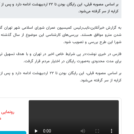
بر اساس مصوبه قبلی، این رایگان بودن تا ۲۲ اردبی
کرایه از سر گرفته می‌شود.
به گزارش خبرآنلاین،نایب‌رئیس کمیسیون عمران شورای اسلامی شهر تهران گف
شدن مترو موافق هستند. بررسی‌های کارشناسی این موضوع از سال گذشته ان
شورا این طرح بررسی و تصویب شود.
فارس در خبری نوشت:در پی شرایط خاص اخیر در تهران و با هدف تسهیل تردد
برای مدت محدودی به‌صورت رایگان در اختیار مردم قرار گرفت.
بر اساس مصوبه قبلی، این رایگان بودن تا ۲۲ اردب
کرایه از سر گرفته می‌شود.
رونمایی
دن