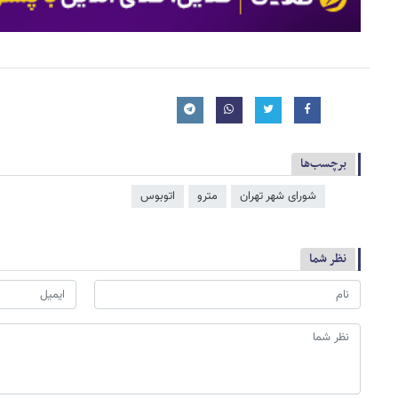
برچسب‌ها
شورای شهر تهران
مترو
اتوبوس
نظر شما