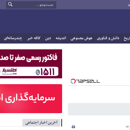
و
ریخ
دانش و فناوری
هوش مصنوعی
اندیشه
دین
کافه خبر
چندرسانه‌ای
آخرین اخبار اجتماعی