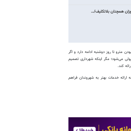
موزان همچنان بلاتکلیف/…
ن مترو تا روز دوشنبه ادامه دارد و اگر
ولی می‌شود؛ مگر اینکه شهرداری تصمیم
ائه کند.
نه ارائه خدمات بهتر به شهروندان فراهم