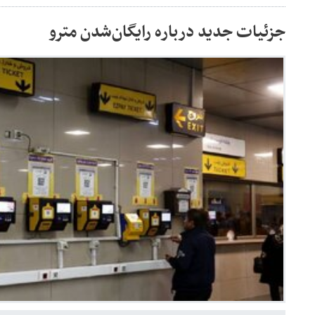
جزئیات جدید درباره رایگان‌شدن مترو