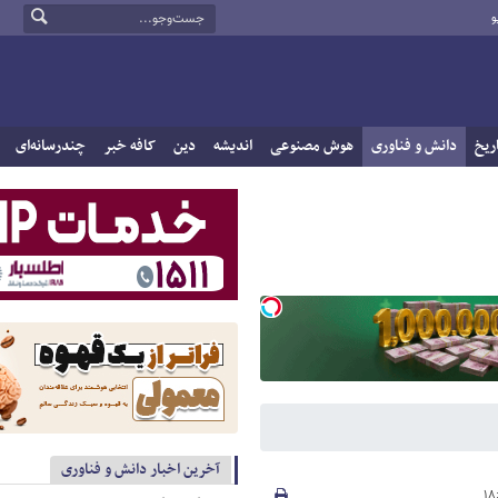
و
ریخ
دانش و فناوری
هوش مصنوعی
اندیشه
دین
کافه خبر
چندرسانه‌ای
آخرین اخبار دانش و فناوری