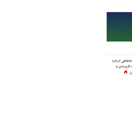
اجتماعی درباره
 فروردین و
ن