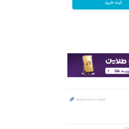
ثبت خرید