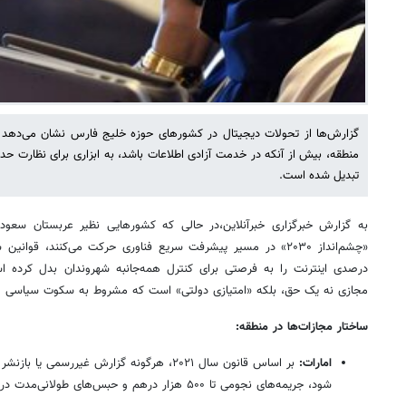
گزارش‌ها از تحولات دیجیتال در کشورهای حوزه خلیج فارس نشان می‌دهد ک
منطقه، بیش از آنکه در خدمت آزادی اطلاعات باشد، به ابزاری برای نظارت ح
تبدیل شده است.
به گزارش خبرگزاری خبرآنلاین،در حالی که کشورهایی نظیر عربستان سعودی
درصدی اینترنت را به فرصتی برای کنترل همه‌جانبه شهروندان بدل کرده 
مجازی نه یک حق، بلکه «امتیازی دولتی» است که مشروط به سکوت سیاسی 
ساختار مجازات‌ها در منطقه:
امارات:
بر اساس قانون سال ۲۰۲۱، هرگونه گزارش غیررسم
شود، جریمه‌های نجومی تا ۵۰۰ هزار درهم و حبس‌های طولانی‌مدت در پی دارد.