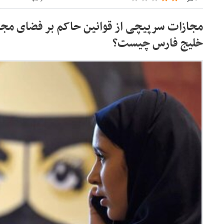
مجازات سرپیچی از قوانین حاکم بر فضای مج
خلیج فارس چیست؟