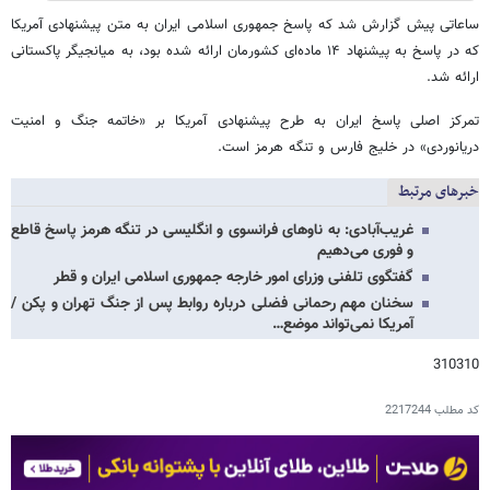
ساعاتی پیش گزارش شد که پاسخ جمهوری اسلامی ایران به متن پیشنهادی آمریکا
که در پاسخ به پیشنهاد ۱۴ ماده‌ای کشورمان ارائه شده بود، به میانجیگر پاکستانی
ارائه شد.
تمرکز اصلی پاسخ ایران به طرح پیشنهادی آمریکا بر «خاتمه جنگ و امنیت
دریانوردی» در خلیج فارس و تنگه هرمز است.
خبرهای مرتبط
غریب‌آبادی: به ناوهای فرانسوی و انگلیسی در تنگه هرمز پاسخ قاطع
و فوری می‌دهیم
گفتگوی تلفنی وزرای امور خارجه جمهوری اسلامی ایران و قطر
سخنان مهم رحمانی فضلی درباره روابط پس از جنگ تهران و پکن /
آمریکا نمی‌تواند موضع…
310310
کد مطلب
2217244