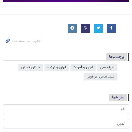
برچسب‌ها
دیپلماسی
ایران و آمریکا
ایران و ترکیه
هاکان فیدان
سیدعباس عراقچی
نظر شما