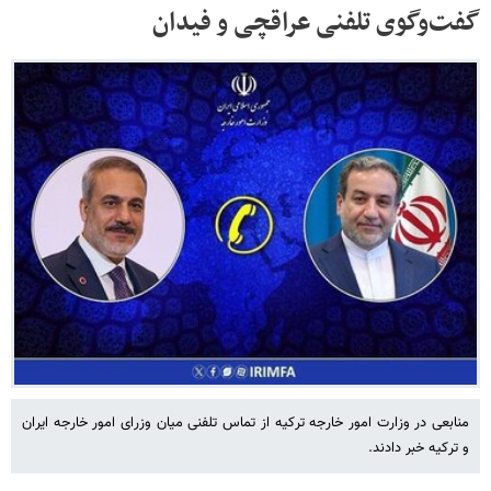
گفت‌وگوی تلفنی عراقچی و فیدان
منابعی در وزارت امور خارجه ترکیه از تماس تلفنی میان وزرای امور خارجه ایران
و ترکیه خبر دادند.