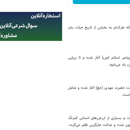
 که هرکدام به بخشی از تاریخ حیات بشر
یامبر اسلام (ص) آغاز شده و تا برپایی
ن یاد می‌شود.
لادت حضرت مهدی (عج) آغاز شده و شامل
است.
 و بسیاری از ارزش‌های انسانی کمرنگ
ون شده و عدالت جایگزین ظلم می‌گردد.