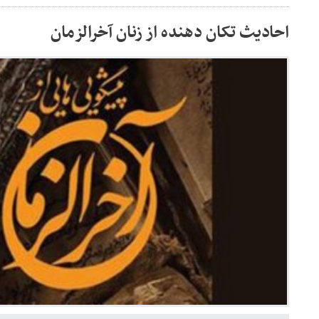
احادیث تکان دهنده از زنان آخرالزمان