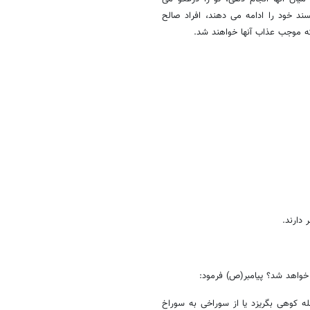
پسند خود را ادامه می دهند، افراد صالح
 که موجب عذاب آنها خواهند شد.
دارند.
له کوهی بگریزد یا از سوراخی به سوراخ