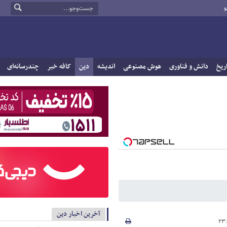
و
ریخ
دانش و فناوری
هوش مصنوعی
اندیشه
دین
کافه خبر
چندرسانه‌ای
آخرین اخبار دین