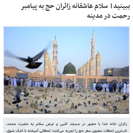
ببینید| سلام عاشقانه زائران حج به پیامبر
رحمت در مدینه
زائران خانه خدا با حضور در مسجد النبی و عرض سلام به حضرت محمد،
ناب‌ترین لحظات معنوی سفر حج را تجربه می‌کنند؛ لحظاتی آمیخته با اشک شوق،