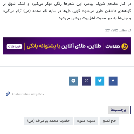
در کنار مضجع شریف پیامبر، این شعرها رنگی دیگر می‌گیرد و اشک شوق بر
گونه‌های عاشقان جاری می‌شود؛ گویی دل‌ها در سایه نام محمد (ص) آرام می‌گیرد
و جان‌ها به نور محبت اهل‌بیت روشن می‌شود.
کد مطلب
2217282
برچسب‌ها
حج تمتع
مدینه منوره
حضرت محمد پیامبرخدا(ص)