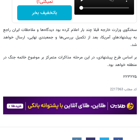
نمیکنی!)
باتخفیف بخر
سخنگوی وزارت خارجه قبلا چند بار اعلام کرده بود دیدگاه‌ها و ملاحظات ایران راجع
به پیشنهادهای آمریکا، بعد از تکمیل بررسی‌ها و جمعبندی نهایی، ارسال خواهد
شد.
بر اساس طرح پیشنهادی، در این مرحله مذاکرات متمرکز بر موضوع خاتمه جنگ در
منطقه خواهد بود.
۲۲۳۲۲۵
کد مطلب
2217363