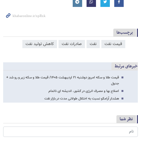
برچسب‌ها
قیمت نفت
نفت
صادرات نفت
کاهش تولید نفت
خبرهای مرتبط
قیمت طلا و سکه امروز دوشنبه ۲۱ اردیبهشت ۱۴۰۵/ قیمت طلا و سکه زیر و رو شد +
جدول
اصلاح بها و مصرف انرژی در کشور، اندیشه ای ناتمام
هشدار آرامکو نسبت به اختلال طولانی مدت در بازار نفت
نظر شما