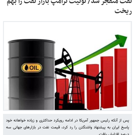
نفت منفجر شد/ توئیت ترامپ بازار نفت را بهم
ریخت
پس از آنکه رئیس‌ جمهور آمریکا در ادامه رویکرد حداکثری و زیاده خواهانه خود
پاسخ ایران به پیشنهاد واشنگتن را رد کرد، قیمت نفت در بازارهای جهانی سه
درصد افزایش یافت.