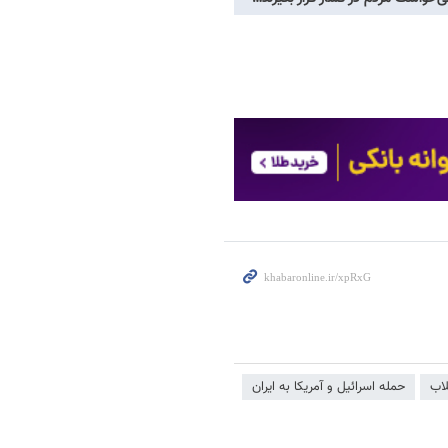
لاب
حمله اسرائیل و آمریکا به ایران