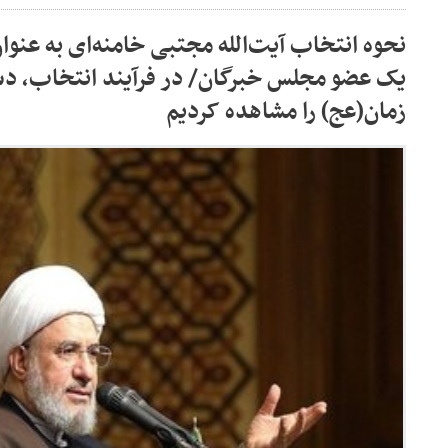
نحوه انتخاب آیت‌الله مجتبی خامنه‌ای به عنوا
یک عضو مجلس خبرگان/ در فرآیند انتخاب، د
زمان(عج) را مشاهده کردیم