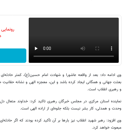
رونمایی
دن
وی ادامه داد: بعد از واقعه عاشورا و شهادت امام حسین(ع)، کمتر حادثه‌ای
بعثت جهانی و همگانی ایجاد کرده باشد و این، معجزه الهی و نشانه حقانیت 
و رهبری انقلاب است.
نماینده استان مرکزی در مجلس خبرگان رهبری تاکید کرد: خداوند متعال دل‌
وحدت و همدلی، کار بشر نیست بلکه جلوه‌ای از اراده الهی است.
وی افزود: رهبر شهید انقلاب نیز بارها بر آن تأکید کرده بودند که اگر حادثه‌
مبعوث خواهد کرد.