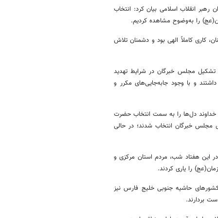
 رهبر انقلاب اسلامی بیان کرد: انتخاب
ن(عج) را به‌وضوح مشاهده کردیم.
 کاری کاملاً الهی بود و دشمنان تلاش
 تشکیل مجلس خبرگان در شرایط تهدید
تند و با وجود جابه‌جایی‌های مکرر و
ا خداوند دل‌ها را به سمت انتخاب حضرت
ای مجلس خبرگان انتخاب شدند؛ در حالی
 در این هفتاد شب، مردم استان مرکزی و
ان(عج) را یاری کردند.
 کشورهای حاشیه جنوبی خلیج فارس نیز
ست بردارند.