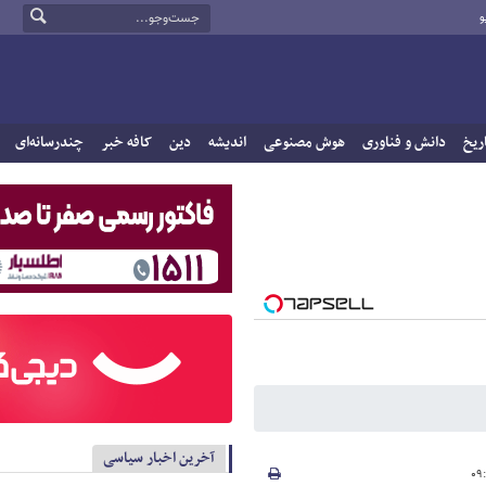
و
ریخ
دانش و فناوری
هوش مصنوعی
اندیشه
دین
کافه خبر
چندرسانه‌ای
آخرین اخبار سیاسی