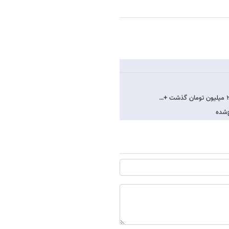
خ‌شده