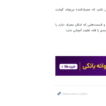
وش نکنید که مصرف‌کننده می‌تواند گوشت
ت و قسمت‌هایی که امکان مصرف ندارد را
دی با فله، تفاوت آنچنانی ندارد.