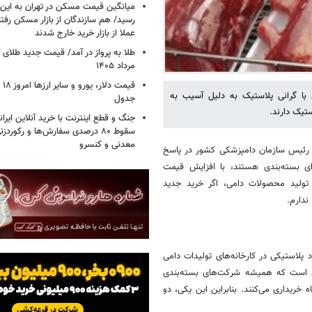
میانگین قیمت مسکن در تهران به ای
رسید/ هم سازندگان از بازار مسکن رفتن
عملا از بازار خرید خارج شدند
مرداد ۱۴۰۵
با گرانی پلاستیک به دلیل آسیب به
جدول
ستیک دارند.
جنگ و قطع اینترنت با خرید آنلاین ایران
سقوط ۸۰ درصدی سفارش‌ها و رکورد
معدنی و کنسرو
 و رئیس سازمان دامپزشکی کشور در پاسخ
 بسته‌بندی هستند، با افزایش قیمت
ولید محصولات دامی، اگر خرید جدید
 ندارم.
 پلاستیکی در کارخانه‌های تولیدات دامی
ین است که همیشه شرکت‌های بسته‌بندی
خریداری می‌کنند. بنابراین این یکی، دو