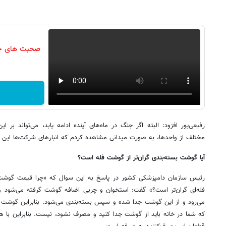
صحبت های جال
رفیعی‌پور افزود: البته اگر جنگ در ماه‌های آینده ادامه یابد، می‌تواند بر ای
مختلف از واحدها، به صورت میدانی مشاهده کردم که انبارهای شرکت‌ها این مواد
آیا گوشت بسته‌بندی گران‌تر از گوشت فله است؟
رئیس سازمان دامپزشکی کشور در پاسخ به این سوال که «چرا قیمت گوشت
فله‌ای گران‌تر است؟» گفت: استخوان و چربی اضافه‌ گوشت گرفته می‌شود
می‌رود و از این گوشت جدا شده و سپس بسته‌بندی می‌شود. بنابراین گوشت
که شما در خانه باید از گوشت جدا کنید و مصرف نشود، نیست. بنابراین با