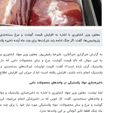
معاون وزیر کشاورزی با اشاره به افزایش قیمت گوشت و مرغ بسته‌بندی 
پتروشیمی‌ها، گفت: اگر جنگ ادامه یابد شرکت‌ها برای چند ماه آینده ذخیره پلا
به گزارش خبرگزاری خبرآنلاین، علیرضا رفیعی‌پور، معاون وزیر جهاد کشاورزی
به این سوال که «آیا قیمت گوشت، مرغ و سایر محصولات دامی که دارای
پلاستیک گران شده است؟» گفت: قیمت تولیدات شرکت‌های بسته‌بندی و ت
پلاستیک انجام داده باشند، افزایش یافته است؛ اما از میزان این افزایش اطلاع
ذخیره‌سازی مواد پلاستیکی در واحدهای محصولات دامی
ایلنا نوشت: معاون وزیر جهاد کشاورزی با اشاره به ذخیره‌سازی پلاستیک و مواد
و واحدهای بسته‌بندی، گفت: کار خوبی که در دامپزشکی انجام می‌شود، ا
گوشت و مرغ و سایر محصولات، مواد پلاستیکی مورد نیاز خود را برای چند ماه 
ماه جنگ قطعا تاثیر آنچنانی بر این واحدها ندارد.