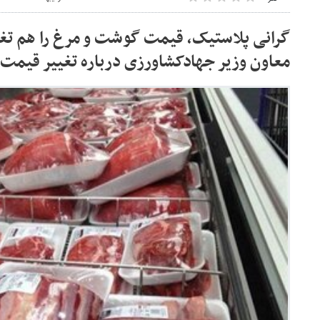
گرانی پلاستیک، قیمت گوشت و مرغ را هم تغی
معاون وزیر جهادکشاورزی درباره تغییر قیم