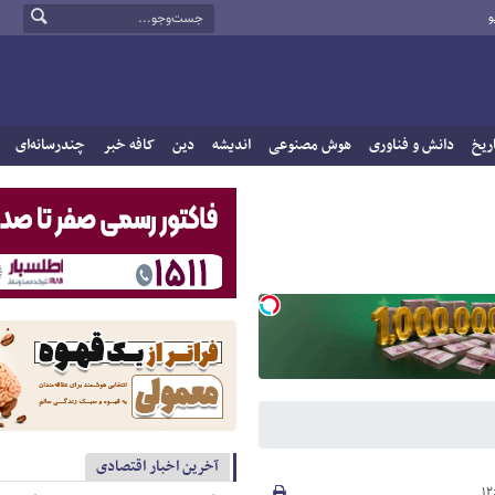
و
ریخ
دانش و فناوری
هوش مصنوعی
اندیشه
دین
کافه خبر
چندرسانه‌ای
آخرین اخبار اقتصادی