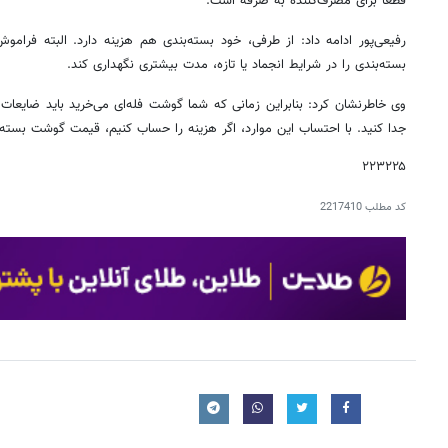
قطعا برای مصرف‌کننده به صرفه است.
رفیعی‌پور ادامه داد: از طرفی، خود بسته‌بندی هم هزینه دارد. البته فرام
بسته‌بندی را در شرایط انجماد یا تازه، مدت بیشتری نگهداری کند.
وی خاطرنشان کرد: بنابراین زمانی که شما گوشت فله‌ای می‌خرید باید ضایعا
جدا کنید. با احتساب این موارد، اگر هزینه را حساب کنیم، قیمت گوشت بسته‌بن
۲۲۳۲۲۵
کد مطلب
2217410