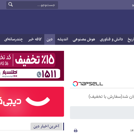
و
ریخ
دانش و فناوری
هوش مصنوعی
اندیشه
دین
کافه خبر
چندرسانه‌ای
آخرین اخبار دین