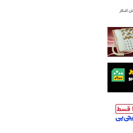
ان آشکار