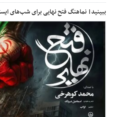
ببینید| نماهنگ فتح نهایی برای شب‌های ایست