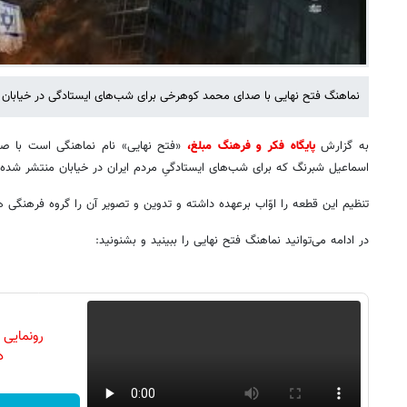
نماهنگ فتح نهایی با صدای محمد کوهرخی برای شب‌های ایستادگی در خیابان 
به گزارش
پایگاه فکر و فرهنگ مبلغ،
«فتح نهایی» نام نماهنگی است با ص
اسماعیل شبرنگ که برای شب‌های ایستادگیِ مردم ایران در خیابان منتشر شده
تنظیم این قطعه را اوّاب برعهده داشته و تدوین و تصویر آن را گروه فرهنگی ه
در ادامه می‌توانید نماهنگ فتح نهایی را ببینید و بشنونید:
رونمایی
دن