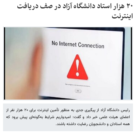
۲۰ هزار استاد دانشگاه آزاد در صف دریافت
اینترنت
رئیس دانشگاه آزاد از پیگیری جدی به منظور تأمین اینترنت برای ۲۰ هزار نفر از
اعضای هیئت علمی خبر داد و گفت: امیدواریم شرایط به‌گونه‌ای پیش برود که
همه استادان و دانشجویان رضایت داشته باشند.