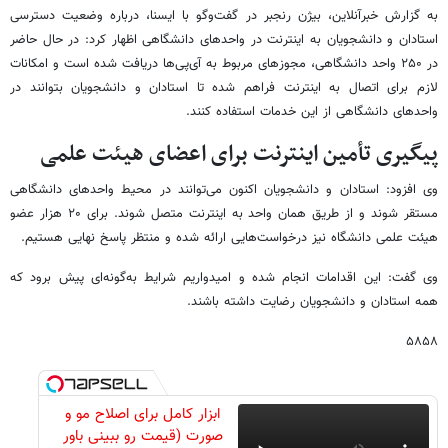
به گزارش خبرآنلاین، بیژن رنجبر در گفت‌وگو با ایسنا، درباره وضعیت دسترسی
استادان و دانشجویان به اینترنت در واحدهای دانشگاهی اظهار کرد: در حال حاضر
در ۲۵۰ واحد دانشگاهی، مجوزهای مربوط به آی‌پی‌ها دریافت شده است و امکانات
لازم برای اتصال به اینترنت فراهم شده تا استادان و دانشجویان بتوانند در
واحدهای دانشگاهی از این خدمات استفاده کنند.
پیگیری تأمین اینترنت برای اعضای هیئت علمی
وی افزود: استادان و دانشجویان اکنون می‌توانند در محیط واحدهای دانشگاهی
مستقر شوند و از طریق همان واحد به اینترنت متصل شوند. برای ۲۰ هزار عضو
هیئت علمی دانشگاه نیز درخواست‌هایی ارائه شده و منتظر پاسخ نهایی هستیم.
وی گفت: این اقدامات انجام شده و امیدواریم شرایط به‌گونه‌ای پیش برود که
همه استادان و دانشجویان رضایت داشته باشند.
۵۸۵۸
ابزار کامل برای اصلاح مو و
صورت (قیمت رو ببینی باور