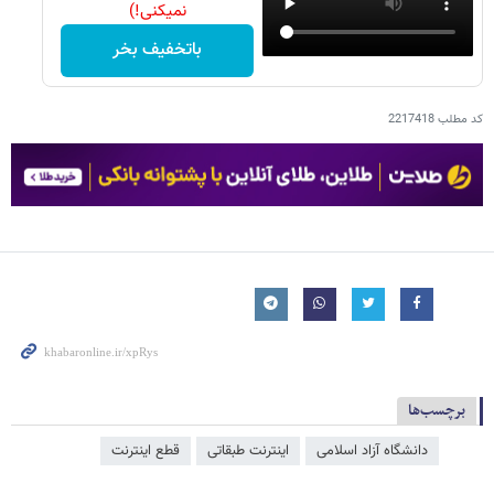
نمیکنی!)
باتخفیف بخر
کد مطلب
2217418
برچسب‌ها
دانشگاه آزاد اسلامی
اینترنت طبقاتی
قطع اینترنت