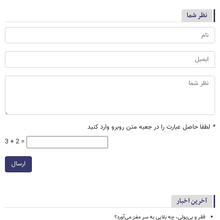
نظر شما
*
لطفا حاصل عبارت را در جعبه متن روبرو وارد کنید
3 + 2 =
ارسال
آخرین اخبار
فقر و بی‌پولی، چه بلایی به سر مغز می‌آورد؟