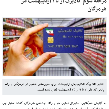
مرحله سوم کالابرگ از ۲۵ اردیبهشت در
هرمزگان
اعتبار کالا برگ الکترونیکی اردیبهشت برای سرپرستان خانوار در هرمزگان با رقم
پایانی کد ملی ۷ تا ۹ از ۲۵ اردیبهشت فعال شده است.
به گزارش خبرآنلاین، مدیرکل تعاون کار و رفاه اجتماعی هرمزگان گفت: اعتبار این