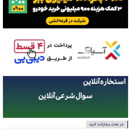
در بحث مشارکت کنید