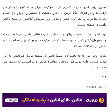
معاون وزیر امور خارجه تصریح کرد: هرگونه اعزام و استقرار ناوشکن‌های
فرامنطقه‌ای در اطراف تنگه هرمز، با ادعای حفاظت از کشتیرانی، چیزی جز تشدید
بحران، نظامی‌سازی یک آبراه حیاتی و تلاش برای سرپوش گذاشتن بر ریشه واقعی
ناامنی در منطقه نیست.
غریب‌آبادی نوشت: امنیت دریانوردی با نمایش قدرت نظامی تأمین نمی‌شود؛ به‌ویژه
از سوی بازیگرانی که با حمایت، مشارکت یا سکوت در برابر تجاوز و محاصره، خود
بخشی از مشکلات هستند.
معاون وزیر امور خارجه تاکید کرد: منشأ ناامنی در منطقه توسل غیرقانونی به زور،
تهدید مستمر علیه دولت‌های ساحلی، محاصره دریایی و بی‌اعتنایی به منشور ملل
متحد است.
۳۱۵
کد مطلب
2217449