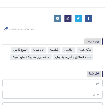
برچسب‌ها
تنگه هرمز
انگلیس
فرانسه
خاورمیانه
خلیج فارس
حمله اسرائیل و آمریکا به ایران
حمله ایران به پایگاه های آمریکا
نظر شما