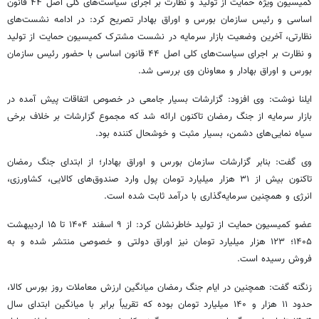
کمیسیون ویژه حمایت از تولید و نظارت بر اجرای سیاست‌های کلی اصل ۴۴ قانون
اساسی و رئیس سازمان بورس و اوراق بهادار تصریح کرد: در ادامه نشست‌های
نظارتی، آخرین وضعیت بازار سرمایه در نشست مشترک کمیسیون حمایت از تولید
و نظارت بر اجرای سیاست‌های کلی اصل ۴۴ قانون اساسی با حضور رئیس سازمان
بورس و اوراق بهادار و معاونان وی بررسی شد.
ایلنا نوشت: وی افزود: گزارشات بسیار جامعی در خصوص اتفاقات پیش آمده در
بازار سرمایه از جنگ رمضان تاکنون ارائه شد که مجموع گزارشات بر خلاف برخی
سیاه نمایی‌های دشمن، بسیار مثبت و خوشحال کننده بود.
وی گفت: بنابر گزارشات سازمان بورس و اوراق بهادار؛ از ابتدای جنگ رمضان
تاکنون بیش از ۳۱ هزار میلیارد تومان پول وارد صندوق‌های کالایی، کشاورزی،
انرژی و همچنین سرمایه‌گذاری با درآمد ثابت شده است.
عضو کمیسیون حمایت از تولید خاطرنشان کرد: از ۹ اسفند ۱۴۰۴ تا ۱۵ اردیبهشت
۱۴۰۵؛ ۱۲۳ هزار میلیارد تومان نیز اوراق دولتی و خصوصی منتشر شده و به
فروش رسیده است.
زنگنه گفت: همچنین در ایام جنگ رمضان میانگین ارزش معاملات روز بورس کالا،
حدود ۱۱ هزار و ۱۴۰ میلیارد تومان بوده که تقریباً برابر با میانگین ابتدای سال