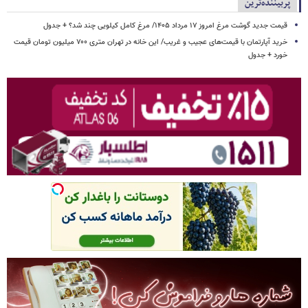
پربیننده‌ترین
قیمت جدید گوشت مرغ امروز ۱۷ مرداد ۱۴۰۵/ مرغ کامل کیلویی چند شد؟ + جدول
خرید آپارتمان با قیمت‌های عجیب و غریب/ این خانه در تهران متری ۷۰۰ میلیون تومان قیمت
خورد + جدول