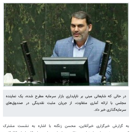
در حالی که شایعاتی مبنی بر ناپایداری بازار سرمایه مطرح شده، یک نماینده
مجلس با ارائه آماری متفاوت، از جریان مثبت نقدینگی در صندوق‌های
سرمایه‌گذاری خبر داد.
به گزارش خبرگزاری خبرآنلاین، محسن زنگنه با اشاره به نشست مشترک