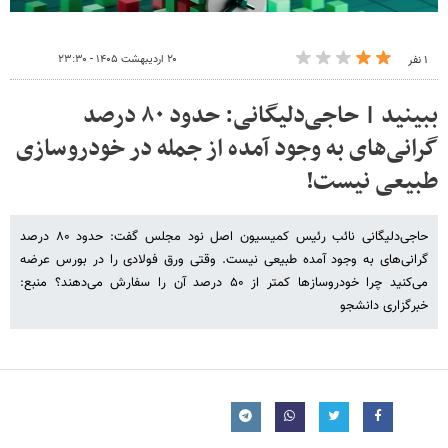
۲۰ اردیبهشت ۱۴۰۵ - ۲۳:۳۰
۱ نفر
ببینید | حاجی‌دلیگانی: حدود ۸۰ درصد
گرانی‌های به وجود آمده از جمله در خودروسازی
طبیعی نیست!
حاجی‌دلیگانی نائب رئیس کمیسیون اصل نود مجلس گفت: حدود ۸۰ درصد
گرانی‌های به وجود آمده طبیعی نیست. وقتی ورق فولادی را در بورس عرضه
می‌کنید چرا خودروسازها کمتر از ۵۰ درصد آن را سفارش می‌دهند؟ منبع:
خبرگزاری دانشجو