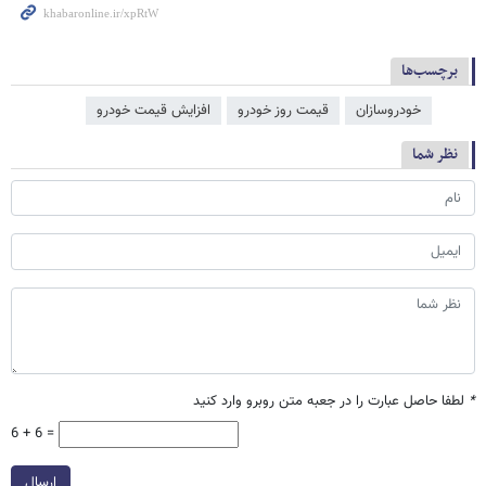
برچسب‌ها
خودروسازان
قیمت روز خودرو
افزایش قیمت خودرو
نظر شما
*
لطفا حاصل عبارت را در جعبه متن روبرو وارد کنید
6 + 6 =
ارسال