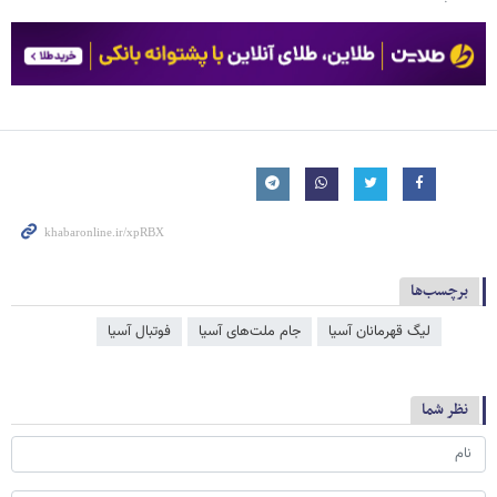
برچسب‌ها
لیگ قهرمانان آسیا
جام ملت‌‌های آسیا
فوتبال آسیا
نظر شما