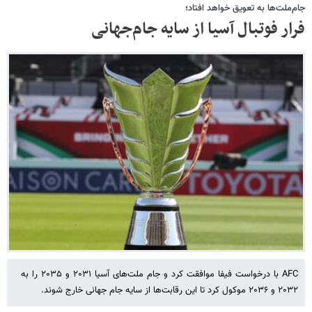
جام‌ملت‌ها به تعویق خواهد افتاد؛
فرار فوتبال آسیا از سایه جام‌جهانی
AFC با درخواست فیفا موافقت کرد و جام ملت‌های آسیا ۲۰۳۱ و ۲۰۳۵ را به
۲۰۳۲ و ۲۰۳۶ موکول کرد تا این رقابت‌ها از سایه جام جهانی خارج شوند.