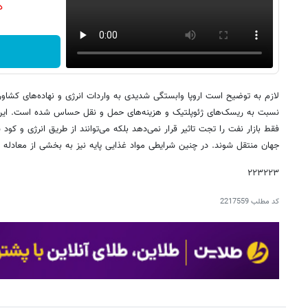
دن
لازم به توضیح است اروپا وابستگی شدیدی به واردات انرژی و نهاده‌های کشاورزی
نسبت به ریسک‌های ژئوپلتیک و هزینه‌های حمل و نقل حساس شده است. این 
فقط بازار نفت را تجت تاثیر قرار نمی‌دهد بلکه می‌توانند از طریق انرژی و کو
جهان منتقل شوند. در چنین شرایطی مواد غذایی پایه نیز به بخشی از معادله ت
۲۲۳۲۲۳
کد مطلب
2217559