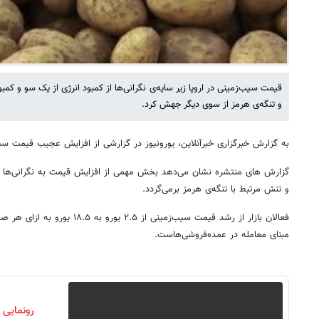
قیمت سیب‌زمینی در اروپا زیر سایه‌ی نگرانی‌ها از کمبود انرژی از یک سو و کمب
و تنگه‌ی هرمز از سوی دیگر جهش کرد.
به گزارش خبرگزاری خبرآنلاین، یورونیوز در گزارشی از افزایش عجیب قیمت سی
گزارش های منتشره نشان می‌دهد بخش مهمی از افزایش قیمت به نگرانی‌ها در
و تنش مرتبط با تنگه‌ی هرمز برمی‌گردد.
فعالان بازار از رشد قیمت سیب‌زمینی از 
مبنای معامله در عمده‌فروشی‌هاست.
رونمایی