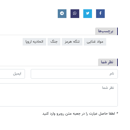
برچسب‌ها
مواد غذایی
تنگه هرمز
جنگ
اتحادیه اروپا
نظر شما
*
لطفا حاصل عبارت را در جعبه متن روبرو وارد کنید