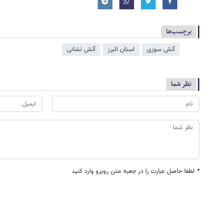
برچسب‌ها
آتش سوزی
استان البرز
آتش‌ نشانی
نظر شما
*
لطفا حاصل عبارت را در جعبه متن روبرو وارد کنید