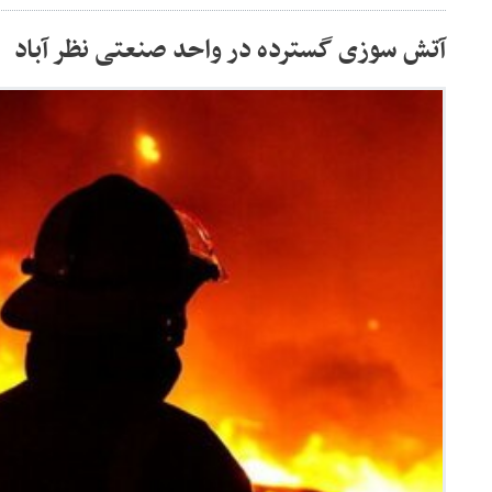
آتش سوزی گسترده در واحد صنعتی نظر آباد