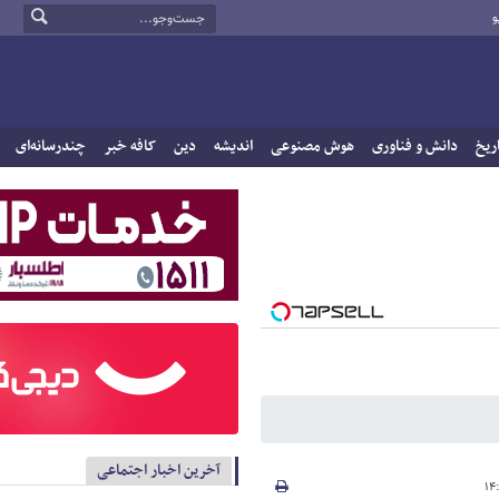
و
ریخ
دانش و فناوری
هوش مصنوعی
اندیشه
دین
کافه خبر
چندرسانه‌ای
آخرین اخبار اجتماعی