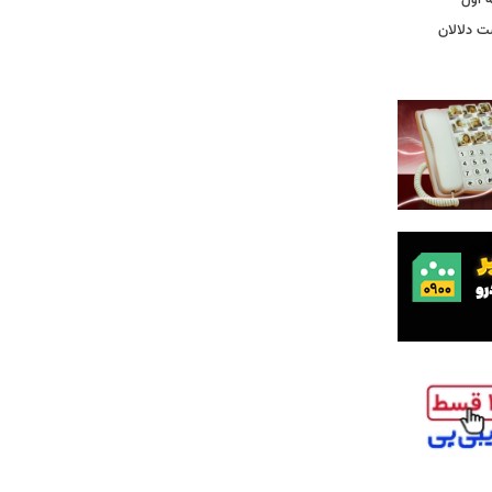
ت دلالان