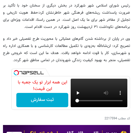
رئیس شورای اسلامی شهر شهرکرد در بخش دیگری از سخنان خود با تأکید بر
ضرورت پاسداشت ریشه‌های فرهنگی شهر خاطرنشان کرد:حفظ هویت تاریخی و
تجلیل از مفاخر شهر برای ما یک اصل است. در همین راستا، اقدامات ویژه‌ای برای
برنامه‌های نکوداشت ۳۱ اردیبهشت روز شهرکرد در دست اقدام است.
وی در پایان از برداشته شدن گام‌های عملیاتی با محوریت طرح تفصیلی خبر داد و
تصریح کرد: ان‌شاءالله به‌زودی با تکمیل مطالعات کارشناسی و با همکاری اداره راه
و شهرسازی، کار با قوت ادامه خواهد یافت. هدف ما این است که خروجی طرح
تفصیلی، منجر به بهبود کیفیت زندگی شهروندان در تمامی مناطق شهر گردد.
این همه ابزار تو یک جعبه با
این قیمت!
ثبت سفارش
کد مطلب
2217594