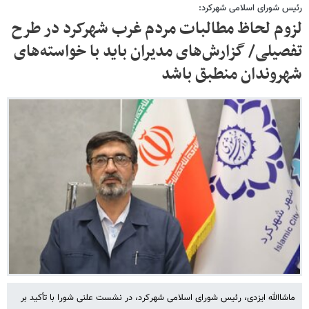
رئیس شورای اسلامی شهرکرد:
لزوم لحاظ مطالبات مردم غرب شهرکرد در طرح
تفصیلی/ گزارش‌های مدیران باید با خواسته‌های
شهروندان منطبق باشد
ماشاالله ایزدی، رئیس شورای اسلامی شهرکرد، در نشست علنی شورا با تأکید بر