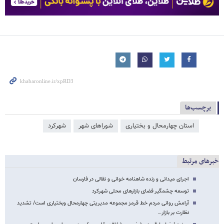
برچسب‌ها
استان چهارمحال و بختیاری
شوراهای شهر
شهرکرد
خبرهای مرتبط
اجرای میدانی و زنده شاهنامه خوانی و نقالی در فارسان
توسعه چشمگیر فضای بازارهای محلی شهرکرد
آرامش روانی مردم خط قرمز مجموعه مدیریتی چهارمحال وبختیاری است/ تشدید
نظارت بر بازار…