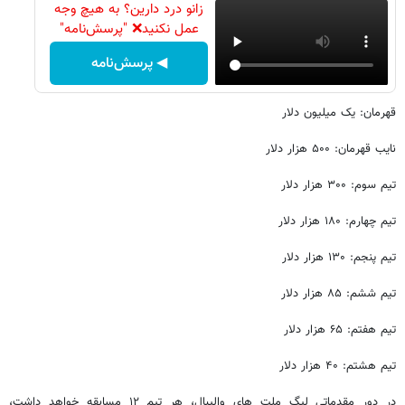
زانو درد دارین؟ به هیچ وجه
عمل نکنید❌ "پرسش‌نامه"
◀ پرسش‌نامه
قهرمان: یک میلیون دلار
نایب قهرمان: ۵۰۰ هزار دلار
تیم سوم: ۳۰۰ هزار دلار
تیم چهارم: ۱۸۰ هزار دلار
تیم پنجم: ۱۳۰ هزار دلار
تیم ششم: ۸۵ هزار دلار
تیم هفتم: ۶۵ هزار دلار
تیم هشتم: ۴۰ هزار دلار
در دور مقدماتی لیگ ملت های والیبال، هر تیم ۱۲ مسابقه خواهد داشت،