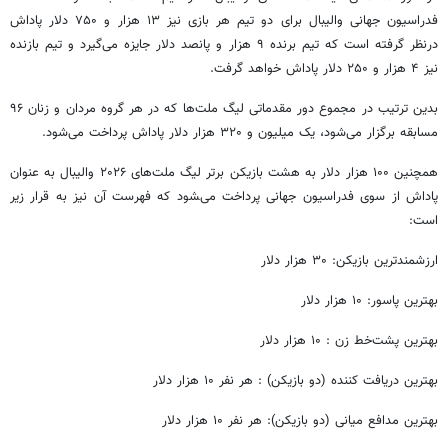
فدراسیون جهانی والیبال برای دو تیم‌ هر بازی نیز ۱۳ هزار و ۷۵۰ دلار پاداش
درنظر گرفته است که تیم برنده ۹ هزار و پانصد دلار جایزه می‌گیرد و تیم بازنده
نیز ۴ هزار و ۲۵۰ دلار پاداش خواهد گرفت.
بدین ترتیب در مجموع دور مقدماتی لیگ ملت‌ها که در هر گروه مردان و زنان ۹۶
مسابقه برگزار می‌شود، یک میلیون و ۳۲۰ هزار دلار پاداش پرداخت می‌شود.
همچنین ۱۰۰ هزار دلار به هشت بازیکن برتر لیگ ملت‌های ۲۰۲۶ والیبال به عنوان
پاداش از سوی فدراسیون جهانی پرداخت می‌‍شود که فهرست آن نیز به قرار زیر
است:
ارزشمندترین بازیکن: ۳۰ هزار دلار
بهترین پاسور: ۱۰ هزار دلار
بهترین پشت‌خط زن : ۱۰ هزار دلار
بهترین دریافت کننده (دو بازیکن) : هر نفر ۱۰ هزار دلار
بهترین مدافع میانی (دو بازیکن): هر نفر ۱۰ هزار دلار