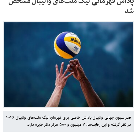
پاداش قهرمانی لیگ ملت‌های والیبال مشخص
شد
فدراسیون جهانی والیبال پاداش خاصی برای قهرمان لیگ ملت‌های والیبال ۲۰۲۶
در نظر گرفته و این رقابت‌ها، ۷ میلیون و ۵۸۰ هزار دلار جایزه دارد.