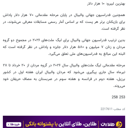
بهترین لیبرو: ۱۰ هزار دلار
همچنین فدراسیون جهانی والیبال در پایان مرحله مقدماتی ۷۰ هزار دلار پاداش
برای بازیکنان برتر هر پست که بر اساس آمار رسمی مسابقات معرفی می‌شوند، در
نظر گرفته است.
بدین ترتیب فدراسیون جهانی والیبال برای لیگ ملت‌های ۲۰۲۶ در مجموع دو گروه
مردان و زنان ۷ میلیون و ۵۸۰ هزار دلار جایزه و پاداش در نظر گرفته است که
البته این مبالغ به فدراسیون‌های ملی تعلق می‌گیرد.
مرحله مقدماتی لیگ ملت‌های والیبال سال ۲۰۲۶ در گروه مردان از ۲۰ خرداد تا ۲۸
تیرماه سال جاری پیگیری می‌شود که مردان والیبال ایران هفته اول در کشور
برزیل، هفته دوم در فرانسه و هفته سوم در صربستان به مصاف حریفان خود
می‌روند.
253 258
کد مطلب
2217611