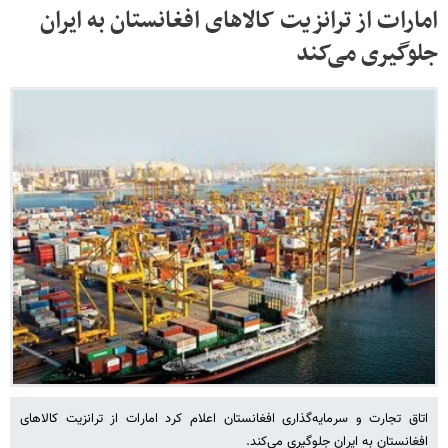
امارات از ترانزیت کالاهای افغانستان به ایران
جلوگیری می‌کند
اتاق تجارت و سرمایه‌گذاری افغانستان اعلام کرد امارات از ترانزیت کالاهای
افغانستان به ایران جلوگیری می‌کند.