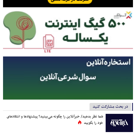
در بحث مشارکت کنید
شما نظر بدهید/ خبرآنلاین را چگونه می‌بینید؟ پیشنهادها و انتقادهای
خود را بگویید