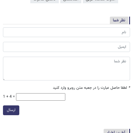
نظر شما
*
لطفا حاصل عبارت را در جعبه متن روبرو وارد کنید
1 + 4 =
ارسال
آخرین اخبار