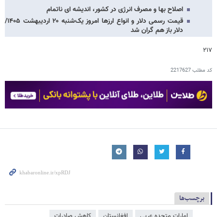
اصلاح بها و مصرف انرژی در کشور، اندیشه ای ناتمام
قیمت رسمی دلار و انواع ارزها امروز یک‌شنبه ۲۰ اردیبهشت ۱۴۰۵/
دلار باز هم گران شد
۲۱۷
کد مطلب
2217627
برچسب‌ها
امارات متحده عربی
افغانستان
کاهش صادرات