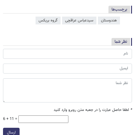
برچسب‌ها
هندوستان
سیدعباس عراقچی
گروه بریکس
نظر شما
*
لطفا حاصل عبارت را در جعبه متن روبرو وارد کنید
6 + 11 =
ارسال