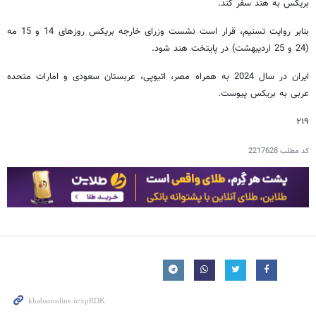
بریکس به هند سفر کند.
بنابر روایت تسنیم، قرار است نشست وزرای خارجه بریکس روزهای 14 و 15 مه
(24 و 25 اردیبهشت) در پایتخت هند شود.
ایران در سال 2024 به همراه مصر، اتیوپی، عربستان سعودی و امارات متحده
عربی به بریکس پیوست.
۲۱۹
کد مطلب
2217628