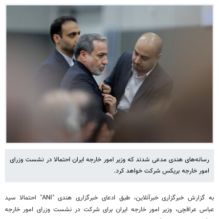
رسانه‌های هندی مدعی شدند که وزیر امور خارجه ایران احتمالا در نشست وزرای
امور خارجه بریکس شرکت خواهد کرد.
به گزارش خبرگزاری خبرآنلاین، طبق ادعای خبرگزاری هندی "ANI" احتمالا سید
عباس عراقچی، وزیر امور خارجه ایران برای شرکت در نشست وزرای امور خارجه