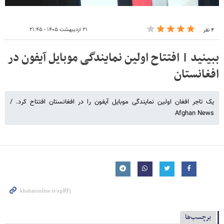
۲۱ اردیبهشت ۱۴۰۵ - ۲۱:۴۵
۴ نفر
ببینید | افتتاح اولین نمایندگی موبایل آیفون در
افغانستان
یک تاجر افغان اولین نمایندگی موبایل آیفون را در افغانستان افتتاح کرد. /
Afghan News
برچسب‌ها