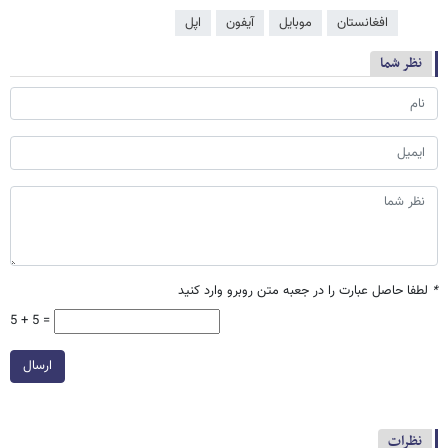
افغانستان
موبایل
آیفون
اپل
نظر شما
*
لطفا حاصل عبارت را در جعبه متن روبرو وارد کنید
5 + 5 =
ارسال
نظرات