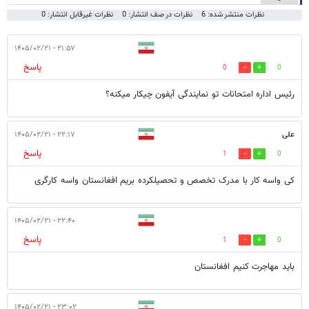
نظرات منتشر شده: 6
نظرات در صف انتشار: 0
نظرات غیرقابل انتشار: 0
۲۱:۵۷ - ۱۴۰۵/۰۲/۲۱
پاسخ
0
0
رئیس اداره امتحانات تو نمایندگی آیفون چیکار میکنه؟
علی
۲۲:۱۷ - ۱۴۰۵/۰۲/۲۱
پاسخ
1
0
کی واسه کار با مدرک تخصص و تحصیلکرده بریم افغانستان واسه کارگری
۲۲:۴۰ - ۱۴۰۵/۰۲/۲۱
پاسخ
1
0
باید مهاجرت کنیم افغانستان
۲۳:۰۲ - ۱۴۰۵/۰۲/۲۱