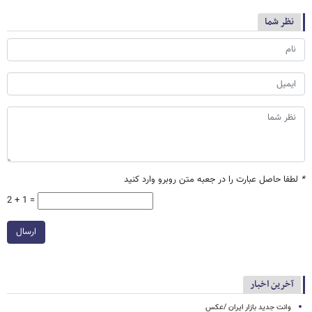
نظر شما
*
لطفا حاصل عبارت را در جعبه متن روبرو وارد کنید
2 + 1 =
ارسال
آخرین اخبار
وانت جدید بازار ایران /عکس