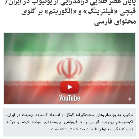
پایان عصر طلایی درآمدزایی از یوتیوب در ایران/
قیچی «فیلترینگ» و «الگوریتم» بر گلوی
محتوای فارسی
ترکیب به‌روزرسانی‌های سخت‌گیرانه گوگل و انسداد گسترده اینترنت در ایران،
اکوسیستم یوتیوب فارسی را با فروپاشی بی‌سابقه‌ای مواجه کرده و درآمد
تولیدکنندگان محتوا را تا ۹۰ درصد کاهش داده است.