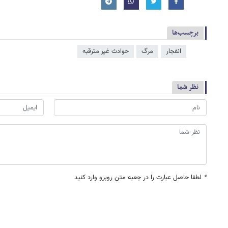
برچسب‌ها
انفجار
مرگ
حوادث غیر مترقبه
نظر شما
*
لطفا حاصل عبارت را در جعبه متن روبرو وارد کنید