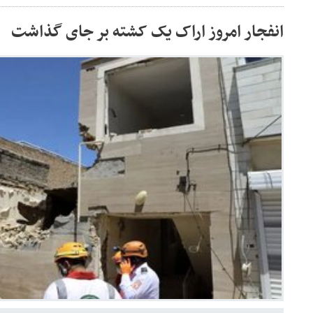
انفجار امروز اراک یک کشته بر جای گذاشت