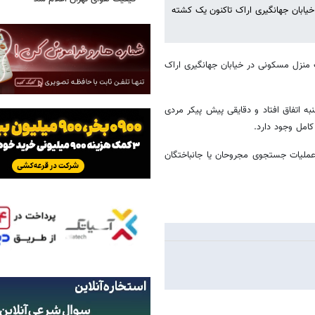
خیابان جهانگیری اراک تاکنون یک کشته
ک منزل مسکونی در خیابان جهانگیری اراک
به اتفاق افتاد و دقایقی پیش پیکر مردی
 عملیات جستجوی مجروحان یا جانباختگان