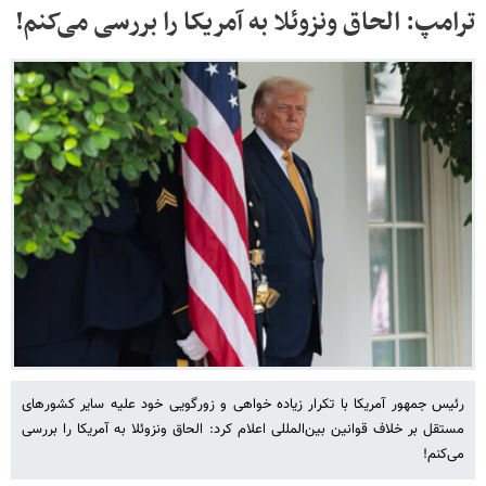
ترامپ: الحاق ونزوئلا به آمریکا را بررسی می‌کنم!
رئیس جمهور آمریکا با تکرار زیاده خواهی و زورگویی خود علیه سایر کشورهای
مستقل بر خلاف قوانین بین‌المللی اعلام کرد: الحاق ونزوئلا به آمریکا را بررسی
می‌کنم!