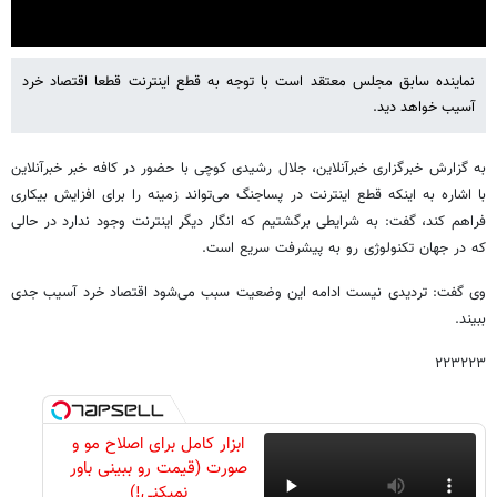
نماینده سابق مجلس معتقد است با توجه به قطع اینترنت قطعا اقتصاد خرد
Settings
آسیب خواهد دید.
Mute
به گزارش خبرگزاری خبرآنلاین، جلال رشیدی کوچی با حضور در کافه خبر خبرآنلاین
با اشاره به اینکه قطع اینترنت در پساجنگ می‌تواند زمینه را برای افزایش بیکاری
فراهم کند، گفت: به شرایطی برگشتیم که انگار دیگر اینترنت وجود ندارد در حالی
که در جهان تکنولوژی رو به پیشرفت سریع است.
وی گفت: تردیدی نیست ادامه این وضعیت سبب می‌شود اقتصاد خرد آسیب جدی
ببیند.
۲۲۳۲۲۳
ابزار کامل برای اصلاح مو و
صورت (قیمت رو ببینی باور
نمیکنی!)