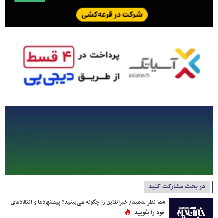
در بحث مشارکت کنید
شما نظر بدهید/ خبرآنلاین را چگونه می‌بینید؟ پیشنهادها و انتقادهای
خود را بگویید