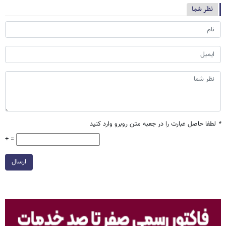
نظر شما
*
لطفا حاصل عبارت را در جعبه متن روبرو وارد کنید
+ =
ارسال