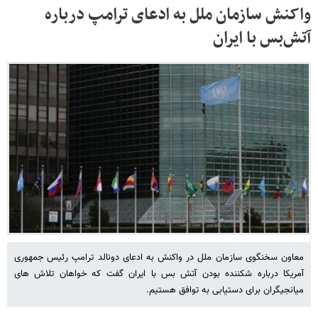
واکنش سازمان ملل به ادعای ترامپ درباره
آتش‌بس با ایران
معاون سخنگوی سازمان ملل در واکنش به ادعای دونالد ترامپ رئیس جمهوری
آمریکا درباره شکننده بودن آتش بس با ایران گفت که خواهان تلاش های
میانجیگران برای دستیابی به توافق هستیم.