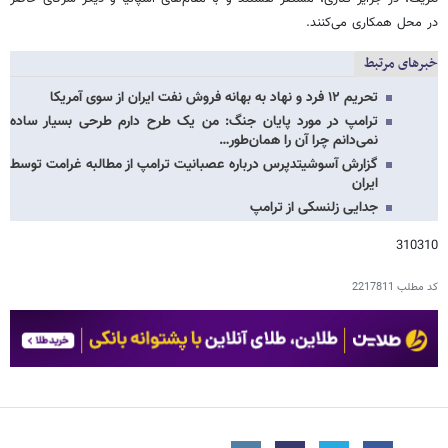
در محل همکاری می‌کنند.
خبرهای مرتبط
تحریم ۱۲ فرد و نهاد به بهانه فروش نفت ایران از سوی آمریکا
ترامپ در مورد پایان جنگ: من یک طرح دارم طرحی بسیار ساده
نمی‌دانم چرا آن را همان‌طور…
گزارش آسوشیتدپرس درباره عصبانیت ترامپ از مطالبه غرامت توسط
ایران
جدایی زلنسکی از ترامپ
310310
کد مطلب
2217811