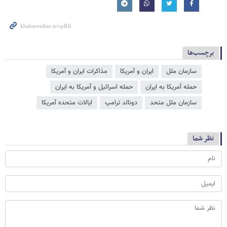
برچسب‌ها
سازمان ملل
ایران و آمریکا
مذاکرات ایران و آمریکا
حمله آمریکا به ایران
حمله اسرائیل و آمریکا به ایران
سازمان ملل متحد
دونالد ترامپ
ایالات متحده آمریکا
نظر شما