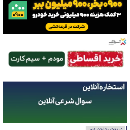
در بحث مشارکت کنید