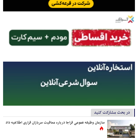
در بحث مشارکت کنید
سازمان وظیفه عمومی فراجا درباره معافیت سربازان فراری اطلاعیه داد