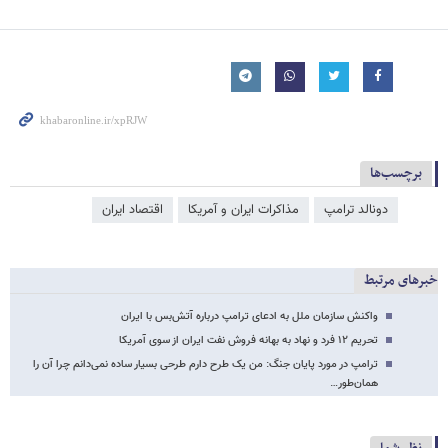
برچسب‌ها
دونالد ترامپ
مذاکرات ایران و آمریکا
اقتصاد ایران
خبرهای مرتبط
واکنش سازمان ملل به ادعای ترامپ درباره آتش‌بس با ایران
تحریم ۱۲ فرد و نهاد به بهانه فروش نفت ایران از سوی آمریکا
ترامپ در مورد پایان جنگ: من یک طرح دارم طرحی بسیار ساده نمی‌دانم چرا آن را
همان‌طور…