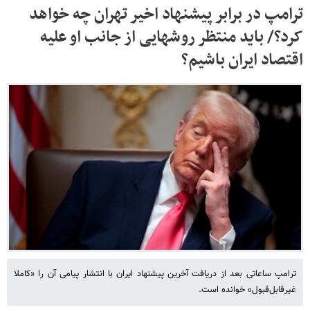
ترامپ در برابر پیشنهاد اخیر تهران چه خواهد
کرد؟/ باید منتظر روشهایی از جانب او علیه
اقتصاد ایران باشیم؟
ترامپ ساعاتی بعد از دریافت آخرین پیشنهاد ایران با انتشار پیامی آن را «کاملا
غیرقابل‌قبول» خوانده است.