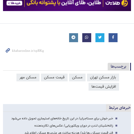
برچسب‌ها
بازار مسکن تهران
مسکن
قیمت مسکن
مسکن مهر
افزایش قیمت‌ها
خبرهای مرتبط
خبر خوش برای مستاجران/ در این تاریخ خانه‌های استیجاری تحویل داده می‌شود
زاغه‌نشینان لندن در دوران ویکتوریایی/ عکس‌های تکان‌دهنده
فنر قیمت مسکن رها شد/ هزینه ساخت هر مترمربع مسکن اعلام شد