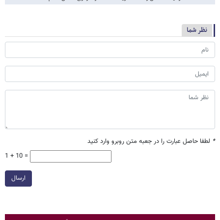
نظر شما
*
لطفا حاصل عبارت را در جعبه متن روبرو وارد کنید
1 + 10 =
ارسال