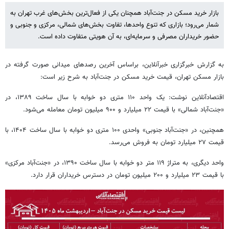
بازار خرید مسکن در جنت‌آباد همچنان یکی از فعال‌ترین بخش‌های غرب تهران به
شمار می‌رود؛ بازاری که تنوع واحدها، تفاوت بخش‌های شمالی، مرکزی و جنوبی و
حضور خریداران مصرفی و سرمایه‌ای، به آن هویتی متفاوت داده است.
به گزارش خبرگزاری خبرآنلاین، براساس آخرین رصدهای میدانی صورت گرفته در
بازار مسکن تهران، قیمت خرید مسکن در جنت‌آباد به شرح زیر است:
اقتصادآنلاین نوشت: یک واحد ۱۱۰ متری دو خوابه با سال ساخت ۱۳۸۹، در
«جنت‌آباد شمالی» با قیمت ۲۲ میلیارد و ۹۰۰ میلیون تومان معامله می‌شود.
همچنین، در «جنت‌آباد جنوبی» واحدی ۱۰۰ متری دو خوابه با سال ساخت ۱۴۰۴، با
قیمت ۲۷ میلیارد تومان به فروش می‌رسد.
واحد دیگری، به متراژ ۱۱۹ متر دو خوابه با سال ساخت ۱۳۹۰، در «جنت‌آباد مرکزی»
با قیمت ۲۳ میلیارد و ۲۰۰ میلیون تومان در دسترس خریداران قرار دارد.