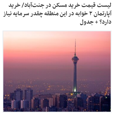
لیست قیمت خرید مسکن در جنت‌آباد/ خرید
آپارتمان ۲ خوابه در این منطقه چقدر سرمایه نیاز
دارد؟ + جدول