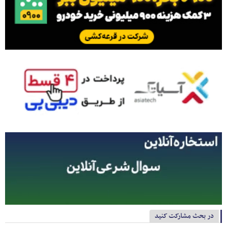
در بحث مشارکت کنید